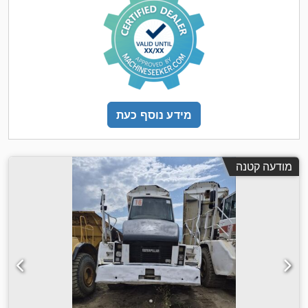
מידע נוסף כעת
מודעה קטנה