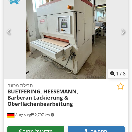
1
/
8
חבילת מכונה
BUETFERING, HEESEMANN,
Barberan
Lackierung &
Oberflächenbearbeitung
Augsburg
2,797 km
התקשר
מידע על מחיר