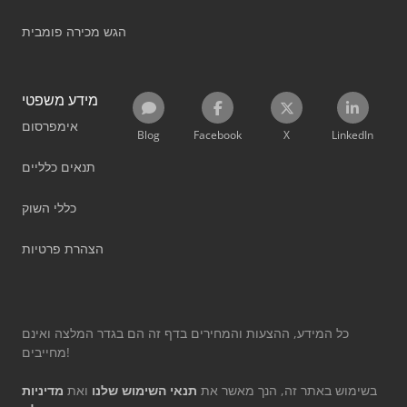
הגש מכירה פומבית
מידע משפטי
אימפרסום
Blog
Facebook
X
LinkedIn
תנאים כלליים
כללי השוק
הצהרת פרטיות
כל המידע, ההצעות והמחירים בדף זה הם בגדר המלצה ואינם
מחייבים!
בשימוש באתר זה, הנך מאשר את
תנאי השימוש שלנו
ואת
מדיניות