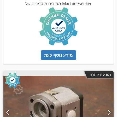
מפיצים מוסמכים של Machineseeker
מידע נוסף כעת
מודעה קטנה