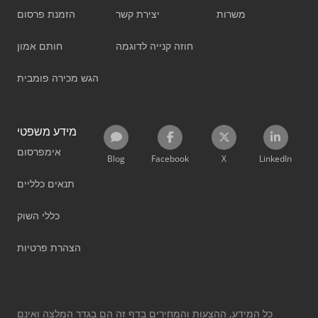
משרות
יצירת קשר
הזמנת פרסום
חוזה קנייה לדוגמה
חותם אמון
הגש מכירה פומבית
מידע משפטי
אימפרסום
Blog
Facebook
X
LinkedIn
תנאים כלליים
כללי השוק
הצהרת פרטיות
כל המידע, ההצעות והמחירים בדף זה הם בגדר המלצה ואינם