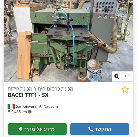
1
/
1
מכונת כרסום חיתוך מכונת קידוח
BACCI
TTF1 - SX
San Giovanni Al Natisone
2,485 km
התקשר
מידע על מחיר