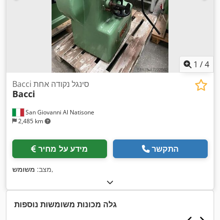
1
/
4
Bacci סינגל נקודה אחת
Bacci
San Giovanni Al Natisone
2,485 km
התקשר
מידע על מחיר
,
מצב:
משומש
גלה מכונות משומשות נוספות