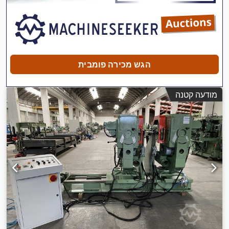
הגש מכירה פומבית
מודעה קטנה