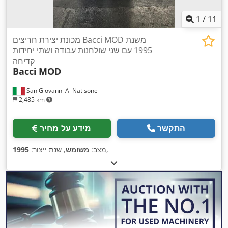
1
/
11
מכונת יצירת חריצים Bacci MOD משנת
1995 עם שני שולחנות עבודה ושתי יחידות
קדיחה
Bacci
MOD
San Giovanni Al Natisone
2,485 km
התקשר
מידע על מחיר
,
מצב:
משומש
, שנת ייצור:
1995