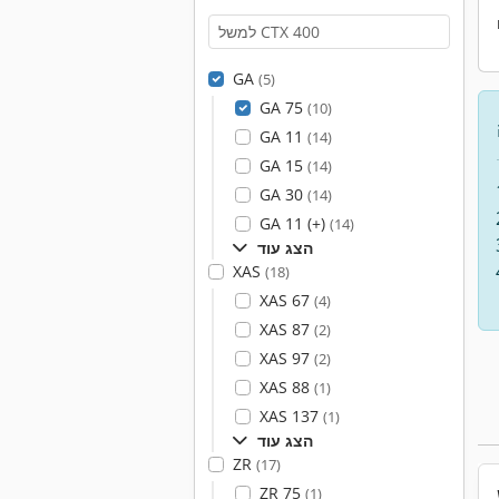
GA
(5)
GA 75
(10)
GA 11
(14)
GA 15
(14)
GA 30
(14)
GA 11 (+)
(14)
הצג עוד
XAS
(18)
XAS 67
(4)
XAS 87
(2)
XAS 97
(2)
XAS 88
(1)
XAS 137
(1)
הצג עוד
ZR
(17)
ZR 75
(1)