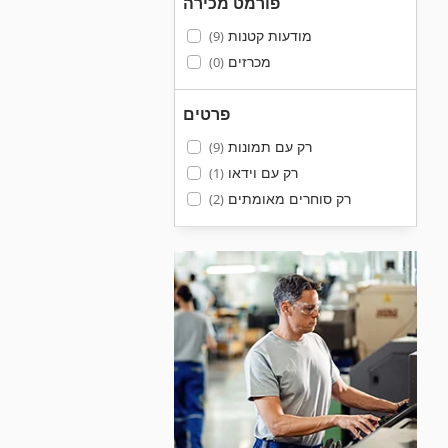
פורמט מכירה
מודעות קטנות
(9)
מכרזים
(0)
פרטים
רק עם תמונות
(9)
רק עם וידאו
(1)
רק סוחרים מאומתים
(2)