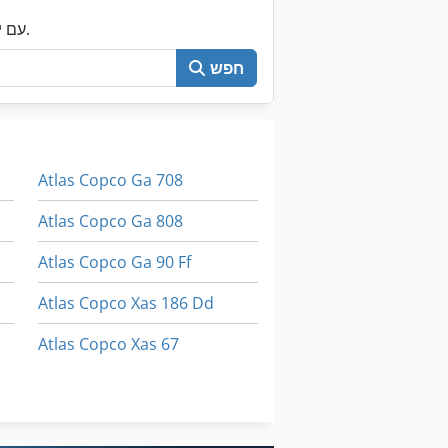
עכשיו חפש את כל Machineseeker עם יותר מ-200,000 מכונות יד שנייה.
חפש
Atlas Copco Ga 708
Atlas Copco Ga 808
Atlas Copco Ga 90 Ff
Atlas Copco Xas 186 Dd
Atlas Copco Xas 67
Atlas Copco Xas 67 Dd
Atlas Copco Xas 77