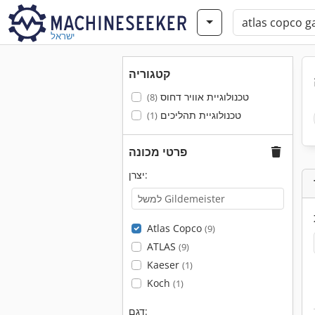
ישראל
קטגוריה
טכנולוגיית אוויר דחוס
(8)
טכנולוגיית תהליכים
(1)
פרטי מכונה
יצרן:
Atlas Copco
(9)
ATLAS
(9)
Kaeser
(1)
Koch
(1)
דגם: