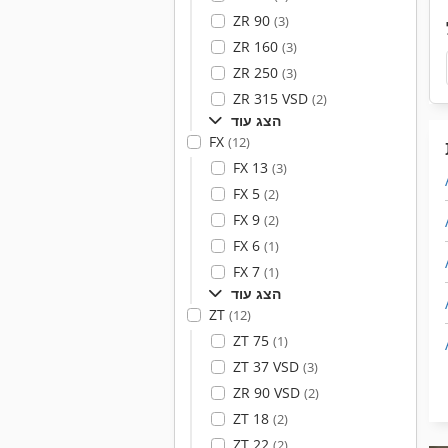
ZR 90
(3)
ZR 160
(3)
ZR 250
(3)
ZR 315 VSD
(2)
הצג עוד
FX
(12)
FX 13
(3)
FX 5
(2)
FX 9
(2)
FX 6
(1)
FX 7
(1)
הצג עוד
ZT
(12)
ZT 75
(1)
ZT 37 VSD
(3)
ZR 90 VSD
(2)
ZT 18
(2)
ZT 22
(2)