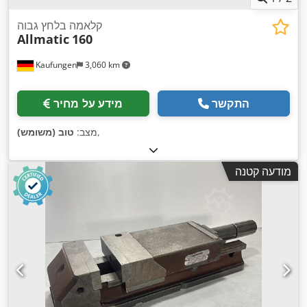
קלאמה בלחץ גבוה
Allmatic
160
Kaufungen
3,060 km
התקשר
מידע על מחיר
,
מצב:
טוב (משומש)
מודעה קטנה