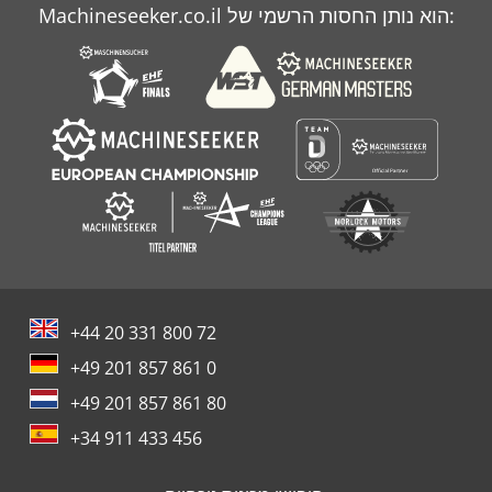
Machineseeker.co.il הוא נותן החסות הרשמי של:
Weidemann 1250
Weidemann 1250 Cx 35
+44 20 331 800 72
+49 201 857 861 0
+49 201 857 861 80
+34 911 433 456