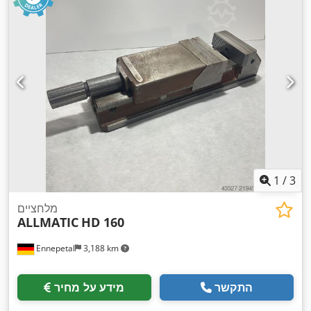
1
/
3
מלחציים
ALLMATIC
HD 160
Ennepetal
3,188 km
התקשר
מידע על מחיר