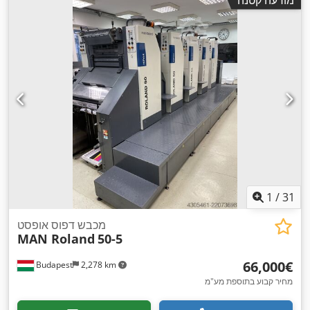
1
/
31
מכבש דפוס אופסט
MAN Roland
50-5
‏66,000 ‏€
Budapest
2,278 km
מחיר קבוע בתוספת מע"מ