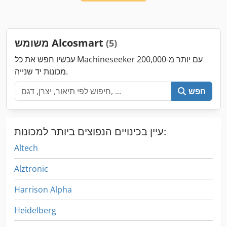
משומש Alcosmart
(5)
עכשיו חפש את כל Machineseeker עם יותר מ-200,000
מכונות יד שנייה.
חפש
עיין בכינויים הנפוצים ביותר למכונות:
Altech
Alztronic
Harrison Alpha
Heidelberg