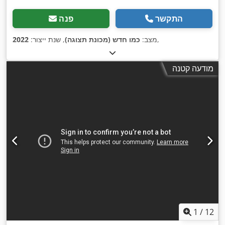
התקשר
פנה
,
מצב:
כמו חדש (מכונת תצוגה)
, שנת ייצור:
2022
מודעה קטנה
1
/
12