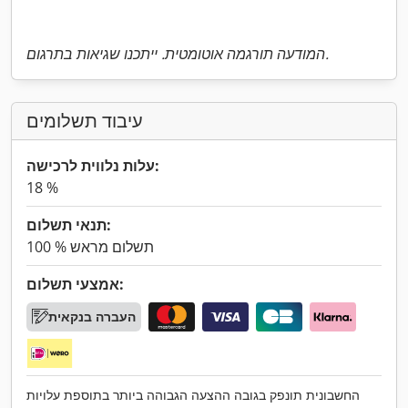
המודעה תורגמה אוטומטית. ייתכנו שגיאות בתרגום.
עיבוד תשלומים
עלות נלווית לרכישה:
18 %
תנאי תשלום:
100 % תשלום מראש
אמצעי תשלום:
העברה בנקאית
החשבונית תונפק בגובה ההצעה הגבוהה ביותר בתוספת עלויות