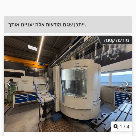
ייתכן שגם מודעות אלה יעניינו אותך.
מודעה קטנה
1
/
4