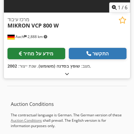
1
/
6
מרכז עיבוד
MIKRON
VCP 800 W
Aach
2,888 km
התקשר
מידע על מחיר
,
מצב:
שופץ בסדנה (משומש)
, שנת ייצור:
2002
Auction Conditions
The contractual language is German. The German version of these
Auction Conditions
shall prevail. The English version is for
information purposes only.