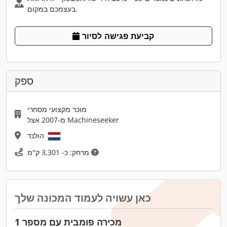
בעצמכם במקום.
קביעת פגישה לסיור
ספק
מוכר מקצועי מסחרי
מ-2007 אצל Machineseeker
הולנד
מרחק: כ- 3,301 ק"מ
כאן עשויה לעמוד המכונה שלך
מכירה פומבית עם מספר 1