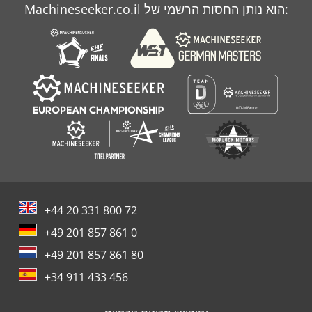
Machineseeker.co.il הוא נותן החסות הרשמי של:
+44 20 331 800 72
+49 201 857 861 0
+49 201 857 861 80
+34 911 433 456