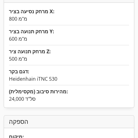
מרחק נסיעה בציר X:
800 מ"מ
מרחק תנועה בציר Y:
600 מ"מ
מרחק תנועה ציר Z:
500 מ"מ
דגם בקר:
Heidenhain iTNC 530
מהירות סיבוב (מקסימלית):
24,000 סל"ד
הספקה
מיקום: