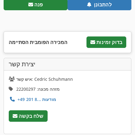
לְהִתְבּוֹנֵן
פנה
בדוק זמינות
המכירה הפומבית הסתיימה
יצירת קשר
איש קשר: Cedric Schuhmann
מזהה מכונה: 22200297
+49 201 8... מודעות
שלח בקשה