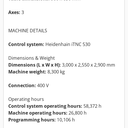
Axes:
3
MACHINE DETAILS
Control system:
Heidenhain iTNC 530
Dimensions & Weight
Dimensions (L x W x H):
3,000 x 2,550 x 2,900 mm
Machine weight:
8,300 kg
Connection:
400 V
Operating hours
Control system operating hours:
58,372 h
Machine operating hours:
26,800 h
Programming hours:
10,106 h