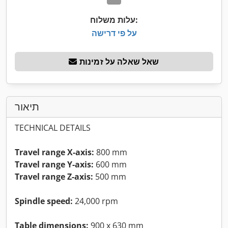
עלות משלוח:
על פי דרישה
שאל שאלה על זמינות
תיאור
TECHNICAL DETAILS
Travel range X-axis:
800 mm
Travel range Y-axis:
600 mm
Travel range Z-axis:
500 mm
Spindle speed:
24,000 rpm
Table dimensions:
900 x 630 mm