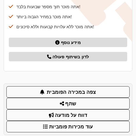
אתה מוכר תוך מספר שבועות בלבד!
אתה מוכר במחיר הגבוה ביותר!
אתה מוכר ללא עלויות קבועות וללא סיכונים!
מידע נוסף
לדון בשיתוף פעולה
צפה במכירה הפומבית
שתף
דווח על מודעה
עוד מכירות פומביות