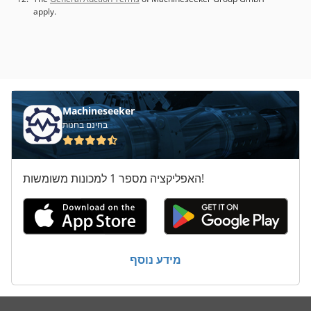
apply.
Machineseeker
בחינם בחנות
האפליקציה מספר 1 למכונות משומשות!
מידע נוסף