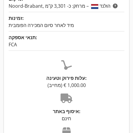
– מרחק: כ- 3,301 ק"מ
Noord-Brabant, הולנד
זמינות:
מיד לאחר סיום המכירה הפומבית
תנאי אספקה:
FCA
עלות פירוק וטעינה:
איסוף באתר:
חינם