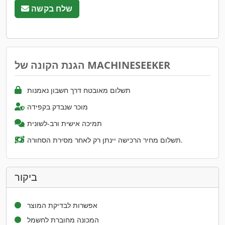
שלח בקשה
הגנת הקונה של MACHINESEEKER
תשלום מאובטח דרך חשבון נאמנות
מוכר שנבדק בקפידה
תמיכה אישית ורב-לשונית
תשלום מחיר הרכישה יינתן רק לאחר מסירת הסחורה.
ביקור
אפשרות לבדיקת המוצר
המכונה מחוברת לחשמל