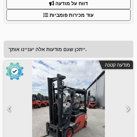
דווח על מודעה
עוד מכירות פומביות
ייתכן שגם מודעות אלה יעניינו אותך.
מודעה קטנה