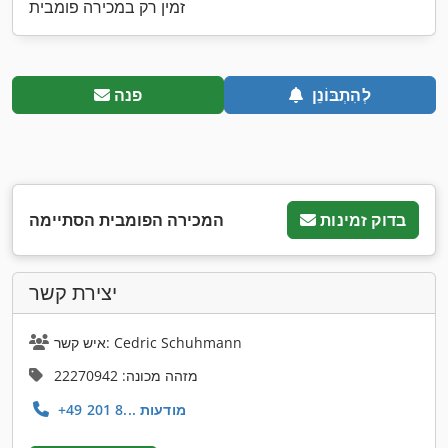
זמין רק במכירה פומבית
לְהִתְבּוֹנֵן
פנה
בדוק זמינות
המכירה הפומבית הסתיימה
יצירת קשר
איש קשר: Cedric Schuhmann
מזהה מכונה: 22270942
+49 201 8... מודעות