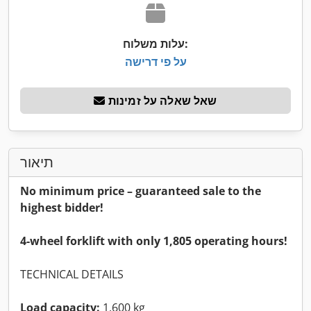
עלות משלוח:
על פי דרישה
שאל שאלה על זמינות
תיאור
No minimum price – guaranteed sale to the
highest bidder!
4-wheel forklift with only 1,805 operating hours!
TECHNICAL DETAILS
Load capacity:
1,600 kg