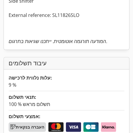
Side shifter
External reference: SL11826SLO
המודעה תורגמה אוטומטית. ייתכנו שגיאות בתרגום.
עיבוד תשלומים
עלות נלווית לרכישה:
9 %
תנאי תשלום:
100 % תשלום מראש
אמצעי תשלום:
העברה בנקאית