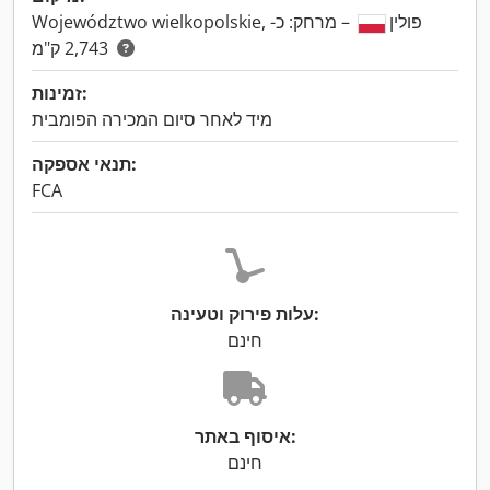
Województwo wielkopolskie, פולין
– מרחק: כ-
2,743 ק"מ
זמינות:
מיד לאחר סיום המכירה הפומבית
תנאי אספקה:
FCA
עלות פירוק וטעינה:
חינם
איסוף באתר:
חינם