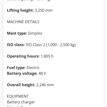
Lifting height:
3,250 mm
MACHINE DETAILS
Mast type:
Simplex
ISO class:
ISO Class 2 (1,000 - 2,500 kg)
Operating hours:
1,805 h
Fuel type:
Electric
Battery voltage:
48 V
Overall height:
2,246 mm
EQUIPMENT
Battery charger