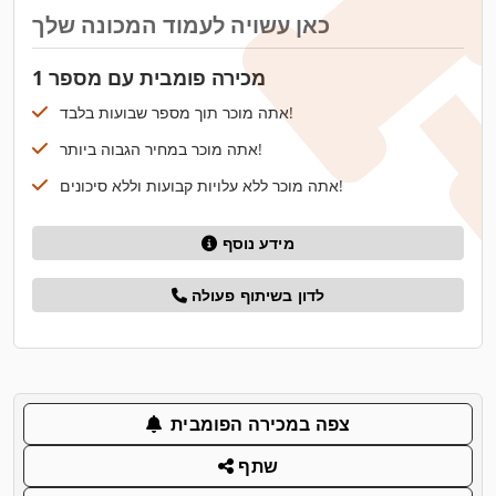
כאן עשויה לעמוד המכונה שלך
מכירה פומבית עם מספר 1
אתה מוכר תוך מספר שבועות בלבד!
אתה מוכר במחיר הגבוה ביותר!
אתה מוכר ללא עלויות קבועות וללא סיכונים!
מידע נוסף
לדון בשיתוף פעולה
צפה במכירה הפומבית
שתף