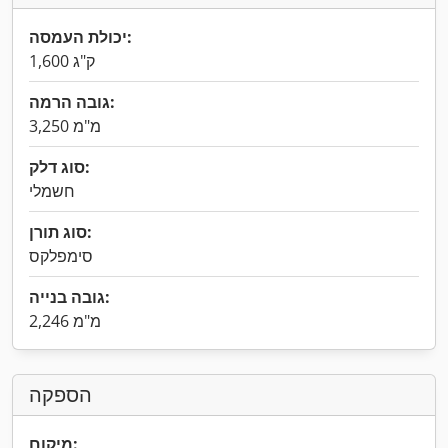
יכולת העמסה:
1,600 ק"ג
גובה הרמה:
3,250 מ"מ
סוג דלק:
חשמלי
סוג תורן:
סימפלקס
גובה בנייה:
2,246 מ"מ
הספקה
מיקום: