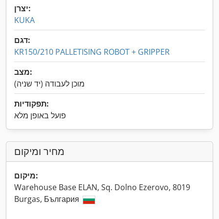
יצרן:
KUKA
דגם:
KR150/210 PALLETISING ROBOT + GRIPPER
מצב:
מוכן לעבודה (יד שניה)
תפקודיות:
פועל באופן מלא
מחיר ומיקום
מיקום:
Warehouse Base ELAN, Sq. Dolno Ezerovo, 8019
Burgas, България