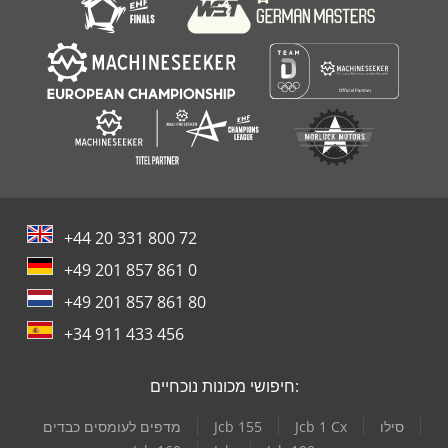
+44 20 331 800 72
+49 201 857 861 0
+49 201 857 861 80
+34 911 433 456
חיפושי מכונות נוכחיים:
סילו
Jcb 1 Cx
Jcb 155
מדפים לעומסים כבדים