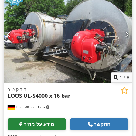
1
/
8
דוד קיטור
LOOS
UL-S4000 x 16 bar
Essen
3,219 km
התקשר
מידע על מחיר