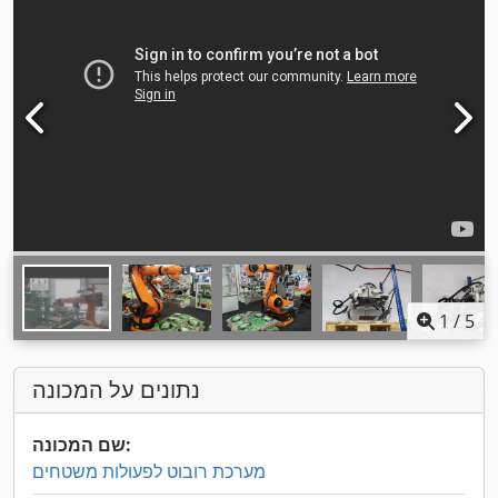
1
/
5
נתונים על המכונה
שם המכונה:
מערכת רובוט לפעולות משטחים