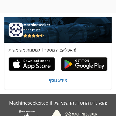
Machineseeker
בחינם בחנות
האפליקציה מספר 1 למכונות משומשות!
מידע נוסף
Machineseeker.co.il הוא נותן החסות הרשמי של: