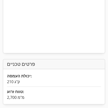
פרטים טכניים
יכולת העמסה:
210 ק"ג
טווח זרוע:
2,700 מ"מ