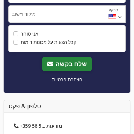
קרקע
מיקוד ויישוב
אני סוחר
קבל הצעות על מכונות דומות
שלח בקשה
הצהרת פרטיות
טלפון & פקס
+359 56 5... מודעות