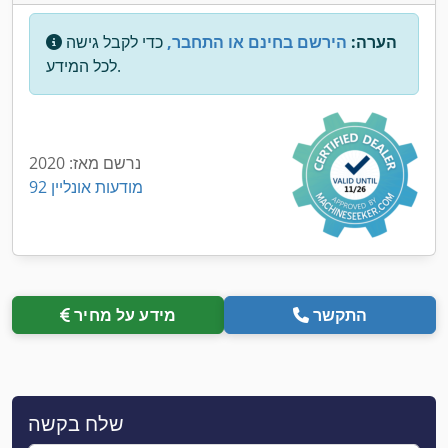
הערה:
הירשם בחינם או התחבר,
כדי לקבל גישה
לכל המידע.
נרשם מאז: 2020
92 מודעות אונליין
התקשר
מידע על מחיר
שלח בקשה