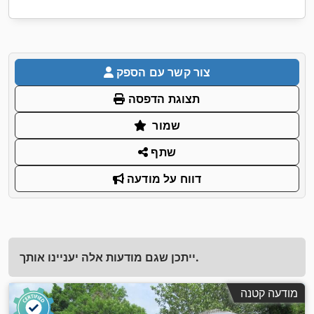
צור קשר עם הספק
תצוגת הדפסה
שמור
שתף
דווח על מודעה
ייתכן שגם מודעות אלה יעניינו אותך.
מודעה קטנה