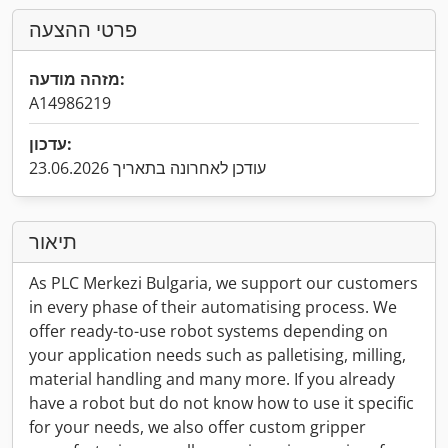
פרטי ההצעה
מזהה מודעה:
A14986219
עדכון:
עודכן לאחרונה בתאריך 23.06.2026
תיאור
As PLC Merkezi Bulgaria, we support our customers
in every phase of their automatising process. We
offer ready-to-use robot systems depending on
your application needs such as palletising, milling,
material handling and many more. If you already
have a robot but do not know how to use it specific
for your needs, we also offer custom gripper