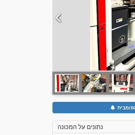
פומבית
נתונים על המכונה