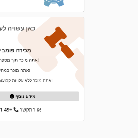
כאן עשויה לע
מכירה פומבית
אתה מוכר תוך מספר שבועות בלבד!
אתה מוכר במחיר הגבוה ביותר!
אתה מוכר ללא עלויות קבועות וללא סיכונים!
מידע נוסף
או התקשר
+49 201 857 861 10