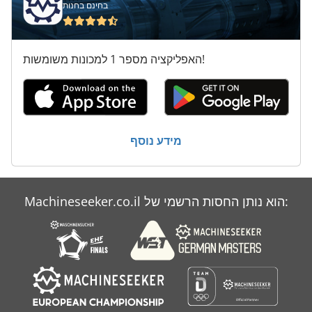
בחינם בחנות
האפליקציה מספר 1 למכונות משומשות!
מידע נוסף
Machineseeker.co.il הוא נותן החסות הרשמי של: