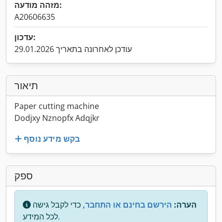
מזהה מודעה:
A20606635
עדכון:
עודכן לאחרונה בתאריך 29.01.2026
תיאור
Paper cutting machine
Dodjxy Nznopfx Adqjkr
בקש מידע נוסף
ספק
הערה:
הירשם בחינם או התחבר,
כדי לקבל גישה
לכל המידע.