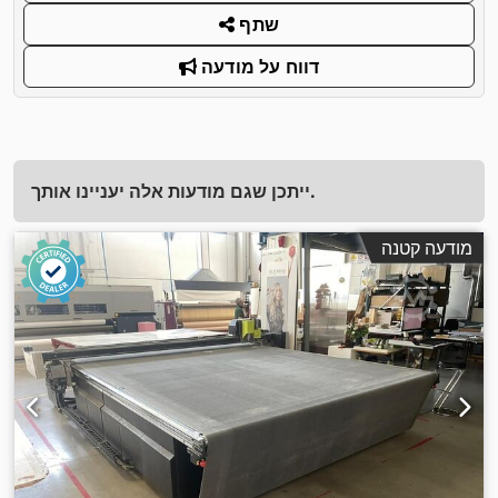
שתף
דווח על מודעה
ייתכן שגם מודעות אלה יעניינו אותך.
מודעה קטנה