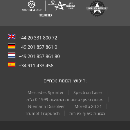
+44 20 331 800 72
+49 201 857 861 0
+49 201 857 861 80
+34 911 433 456
חיפושי מכונות נוכחיים:
Mercedes Sprinter
Spectron Laser
מכונות כיפוף סיבוביות ממונעות 0-1999 מ"מ
Niemann Dissolver
Moretto Xd 21
מכונות כיפוף צינורות
Trumpf Trupunch