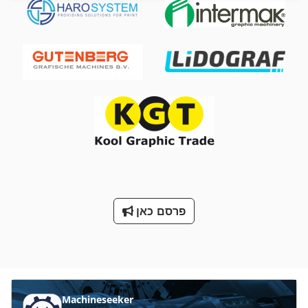
פרסם כאן
Machineseeker