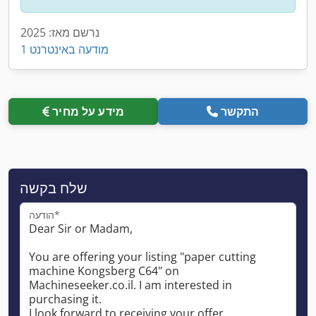
נרשם מאז: 2025
1 מודעה באינטרנט
התקשר
מידע על מחיר
שלח בקשה
הודעה*