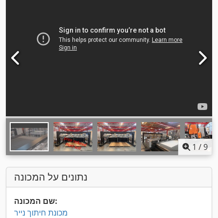
1
/
9
נתונים על המכונה
שם המכונה:
מכונת חיתוך נייר