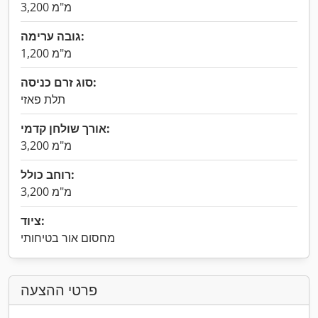
3,200 מ"מ
גובה ערימה:
1,200 מ"מ
סוג זרם כניסה:
תלת פאזי
אורך שולחן קדמי:
3,200 מ"מ
רוחב כולל:
3,200 מ"מ
ציוד:
מחסום אור בטיחותי
פרטי ההצעה