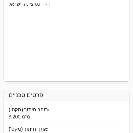
נס ציונה, ישראל
פרטים טכניים
רוחב חיתוך (מקס.):
3,200 מ"מ
אורך חיתוך (מקס'):