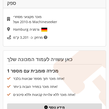
ספק
מוכר מקצועי מסחרי
מ-2010 אצל Machineseeker
Hamburg גרמניה
מרחק: כ- 3,201 ק"מ
כאן עשויה לעמוד המכונה שלך
מכירה פומבית עם מספר 1
אתה מוכר תוך מספר שבועות בלבד!
אתה מוכר במחיר הגבוה ביותר!
אתה מוכר ללא עלויות קבועות וללא סיכונים!
מידע נוסף