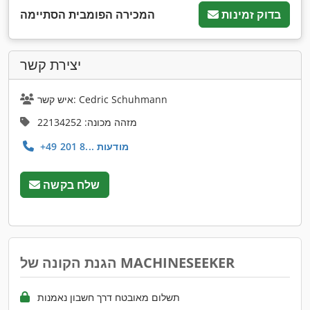
בדוק זמינות
המכירה הפומבית הסתיימה
יצירת קשר
איש קשר: Cedric Schuhmann
מזהה מכונה: 22134252
+49 201 8... מודעות
שלח בקשה
הגנת הקונה של MACHINESEEKER
תשלום מאובטח דרך חשבון נאמנות