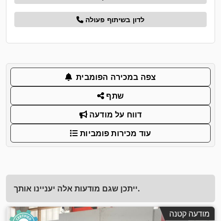
לדון בשיתוף פעולה
צפה במכירה הפומבית
שתף
דווח על מודעה
עוד מכירות פומביות
ייתכן שגם מודעות אלה יעניינו אותך.
מודעה קטנה