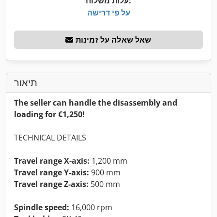
עלות משלוח:
על פי דרישה
שאל שאלה על זמינות
תיאור
The seller can handle the disassembly and
loading for €1,250!
TECHNICAL DETAILS
Travel range X-axis:
1,200 mm
Travel range Y-axis:
900 mm
Travel range Z-axis:
500 mm
Spindle speed:
16,000 rpm