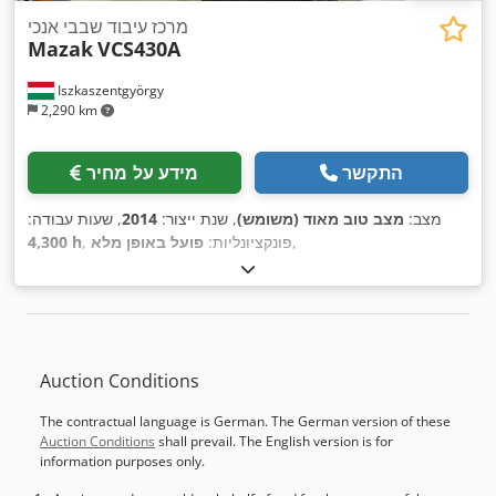
מרכז עיבוד שבבי אנכי
Mazak
VCS430A
Iszkaszentgyörgy
2,290 km
התקשר
מידע על מחיר
מצב:
מצב טוב מאוד (משומש)
, שנת ייצור:
2014
, שעות עבודה:
,
, פונקציונליות:
פועל באופן מלא
4,300 h
Auction Conditions
The contractual language is German. The German version of these
Auction Conditions
shall prevail. The English version is for
information purposes only.