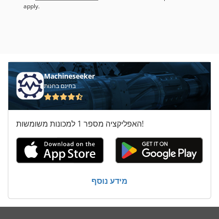
apply.
Machineseeker
בחינם בחנות
האפליקציה מספר 1 למכונות משומשות!
מידע נוסף