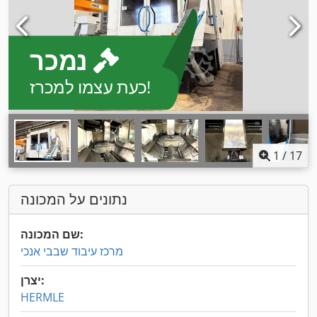
נמכר
כעת עצמו למכרז!
1
/
17
נתונים על המכונה
שם המכונה:
מרכז עיבוד שבבי אנכי
יצרן:
HERMLE