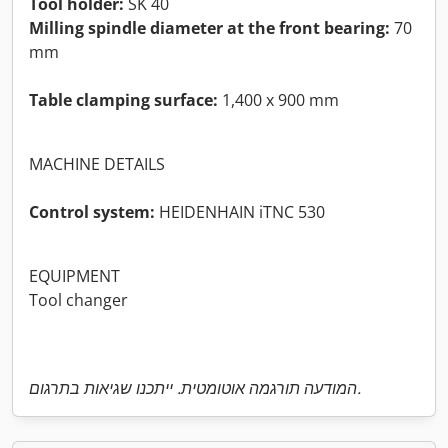
Tool holder:
SK 40
Milling spindle diameter at the front bearing:
70
mm
Table clamping surface:
1,400 x 900 mm
MACHINE DETAILS
Control system:
HEIDENHAIN iTNC 530
EQUIPMENT
Tool changer
המודעה תורגמה אוטומטית. ייתכנו שגיאות בתרגום.