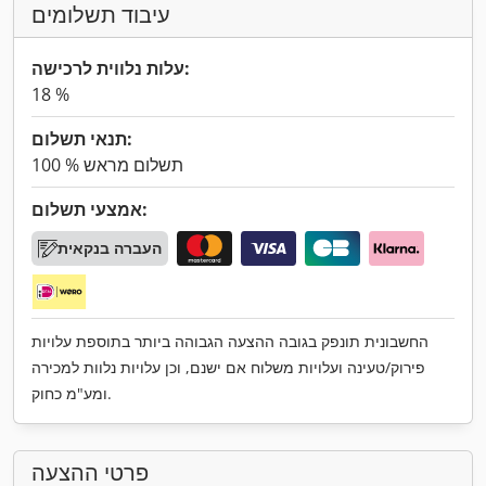
עיבוד תשלומים
עלות נלווית לרכישה:
18 %
תנאי תשלום:
100 % תשלום מראש
אמצעי תשלום:
העברה בנקאית
החשבונית תונפק בגובה ההצעה הגבוהה ביותר בתוספת עלויות
פירוק/טעינה ועלויות משלוח אם ישנם, וכן עלויות נלוות למכירה
ומע"מ כחוק.
פרטי ההצעה