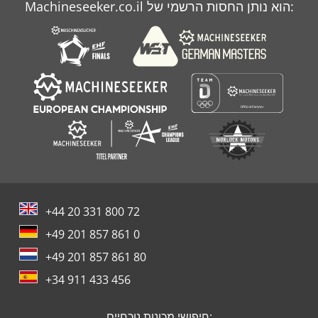
Machineseeker.co.il הוא נותן החסות הרשמי של:
+44 20 331 800 72
+49 201 857 861 0
+49 201 857 861 80
+34 911 433 456
חיפושי מכונות נוכחיים: