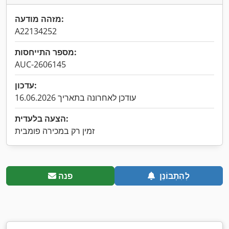
מזהה מודעה:
A22134252
מספר התייחסות:
AUC-2606145
עדכון:
עודכן לאחרונה בתאריך 16.06.2026
הצעה בלעדית:
זמין רק במכירה פומבית
לְהִתְבּוֹנֵן
פנה