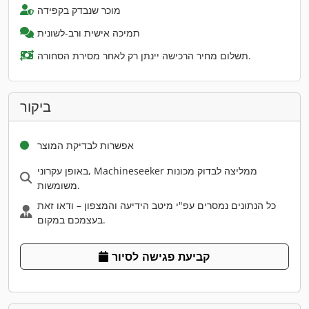
מוכר שנבדק בקפידה
תמיכה אישית ורב-לשונית
תשלום מחיר הרכישה יינתן רק לאחר מסירת הסחורה.
ביקור
אפשרות לבדיקת המוצר
באופן עקרוני, Machineseeker ממליצה לבדוק מכונות
משומשות.
כל הנתונים נמסרים עפ"י מיטב הידיעה והמצפון – ודאו זאת
בעצמכם במקום.
קביעת פגישה לסיור