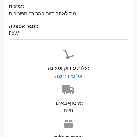
זמינות:
מיד לאחר סיום המכירה הפומבית
תנאי אספקה:
EXW
עלות פירוק וטעינה:
על פי דרישה
איסוף באתר:
חינם