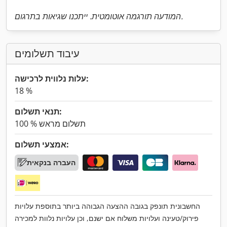
המודעה תורגמה אוטומטית. ייתכנו שגיאות בתרגום.
עיבוד תשלומים
עלות נלווית לרכישה:
18 %
תנאי תשלום:
100 % תשלום מראש
אמצעי תשלום:
העברה בנקאית
החשבונית תונפק בגובה ההצעה הגבוהה ביותר בתוספת עלויות
פירוק/טעינה ועלויות משלוח אם ישנם, וכן עלויות נלוות למכירה