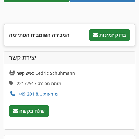
בדוק זמינות
המכירה הפומבית הסתיימה
יצירת קשר
איש קשר: Cedric Schuhmann
מזהה מכונה: 22177917
+49 201 8... מודעות
שלח בקשה