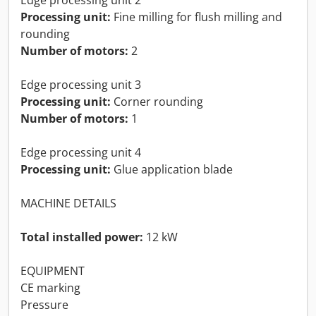
Processing unit:
Fine milling for flush milling and
rounding
Number of motors:
2
Edge processing unit 3
Processing unit:
Corner rounding
Number of motors:
1
Edge processing unit 4
Processing unit:
Glue application blade
MACHINE DETAILS
Total installed power:
12 kW
EQUIPMENT
CE marking
Pressure