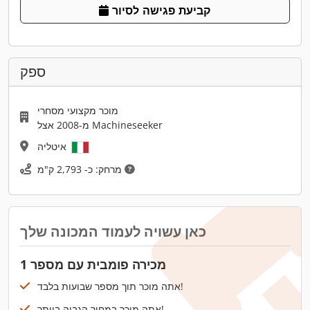
קביעת פגישה לסיור
ספק
מוכר מקצועי מסחרי
מ-2008 אצל Machineseeker
איטליה
מרחק: כ- 2,793 ק"מ
כאן עשויה לעמוד המכונה שלך
מכירה פומבית עם מספר 1
אתה מוכר תוך מספר שבועות בלבד!
אתה מוכר במחיר הגבוה ביותר!