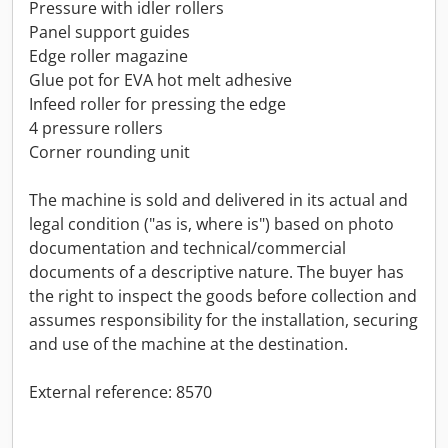
Pressure with idler rollers
Panel support guides
Edge roller magazine
Glue pot for EVA hot melt adhesive
Infeed roller for pressing the edge
4 pressure rollers
Corner rounding unit
The machine is sold and delivered in its actual and
legal condition ("as is, where is") based on photo
documentation and technical/commercial
documents of a descriptive nature. The buyer has
the right to inspect the goods before collection and
assumes responsibility for the installation, securing
and use of the machine at the destination.
External reference: 8570