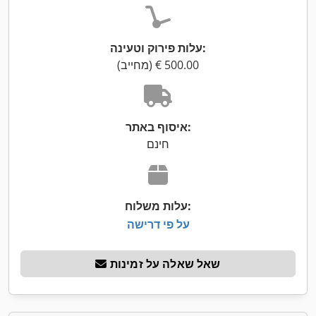
עלות פירוק וטעינה:
איסוף באתר:
חינם
עלות משלוח:
על פי דרישה
שאל שאלה על זמינות