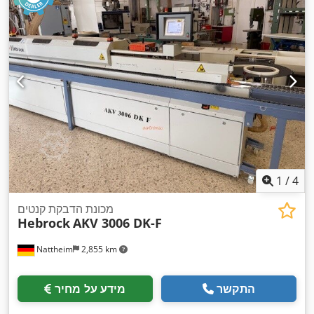
1
/
4
מכונת הדבקת קנטים
Hebrock
AKV 3006 DK-F
Nattheim
2,855 km
התקשר
מידע על מחיר