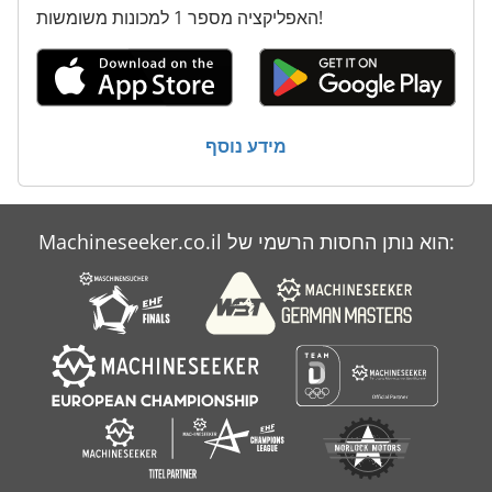
האפליקציה מספר 1 למכונות משומשות!
מידע נוסף
Machineseeker.co.il הוא נותן החסות הרשמי של: