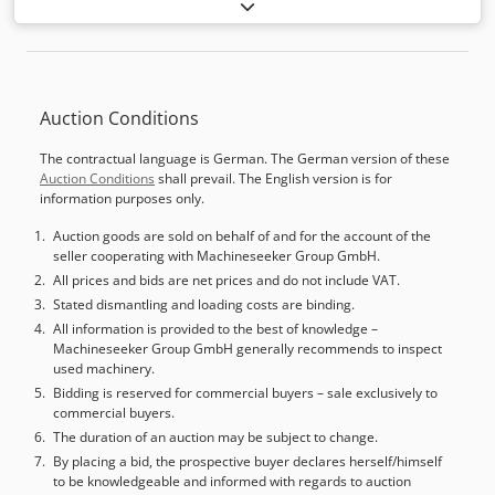
Auction Conditions
The contractual language is German. The German version of these
Auction Conditions
shall prevail. The English version is for
information purposes only.
Auction goods are sold on behalf of and for the account of the
seller cooperating with Machineseeker Group GmbH.
All prices and bids are net prices and do not include VAT.
Stated dismantling and loading costs are binding.
All information is provided to the best of knowledge –
Machineseeker Group GmbH generally recommends to inspect
used machinery.
Bidding is reserved for commercial buyers – sale exclusively to
commercial buyers.
The duration of an auction may be subject to change.
By placing a bid, the prospective buyer declares herself/himself
to be knowledgeable and informed with regards to auction