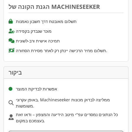
הגנת הקונה של MACHINESEEKER
תשלום מאובטח דרך חשבון נאמנות
מוכר שנבדק בקפידה
תמיכה אישית ורב-לשונית
תשלום מחיר הרכישה יינתן רק לאחר מסירת הסחורה.
ביקור
אפשרות לבדיקת המוצר
באופן עקרוני, Machineseeker ממליצה לבדוק מכונות
משומשות.
כל הנתונים נמסרים עפ"י מיטב הידיעה והמצפון – ודאו זאת
בעצמכם במקום.