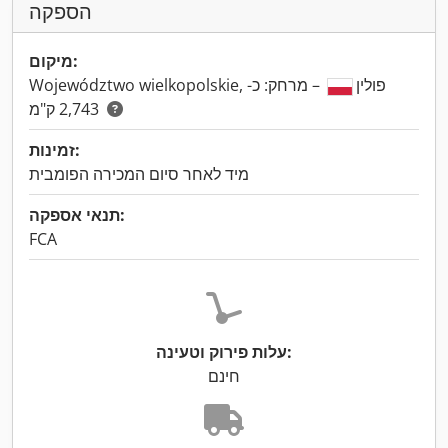
הספקה
מיקום:
Województwo wielkopolskie, פולין
– מרחק: כ-
2,743 ק"מ
זמינות:
מיד לאחר סיום המכירה הפומבית
תנאי אספקה:
FCA
עלות פירוק וטעינה:
חינם