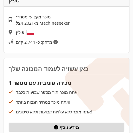
ספק
מוכר מקצועי מסחרי
מ-2021 אצל Machineseeker
פולין
מרחק: כ- 2,744 ק"מ
כאן עשויה לעמוד המכונה שלך
מכירה פומבית עם מספר 1
אתה מוכר תוך מספר שבועות בלבד!
אתה מוכר במחיר הגבוה ביותר!
אתה מוכר ללא עלויות קבועות וללא סיכונים!
מידע נוסף