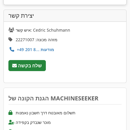
יצירת קשר
איש קשר: Cedric Schuhmann
מזהה מכונה: 22271007
+49 201 8... מודעות
שלח בקשה
הגנת הקונה של MACHINESEEKER
תשלום מאובטח דרך חשבון נאמנות
מוכר שנבדק בקפידה