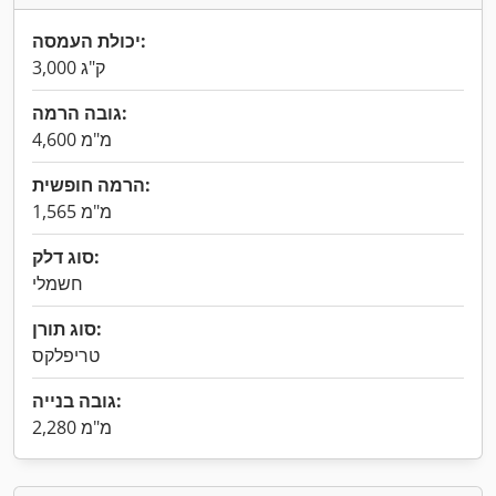
יכולת העמסה:
3,000 ק"ג
גובה הרמה:
4,600 מ"מ
הרמה חופשית:
1,565 מ"מ
סוג דלק:
חשמלי
סוג תורן:
טריפלקס
גובה בנייה:
2,280 מ"מ