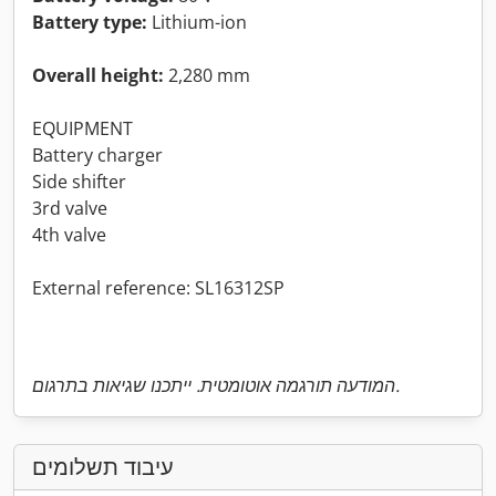
Battery type:
Lithium-ion
Overall height:
2,280 mm
EQUIPMENT
Battery charger
Side shifter
3rd valve
4th valve
External reference: SL16312SP
המודעה תורגמה אוטומטית. ייתכנו שגיאות בתרגום.
עיבוד תשלומים