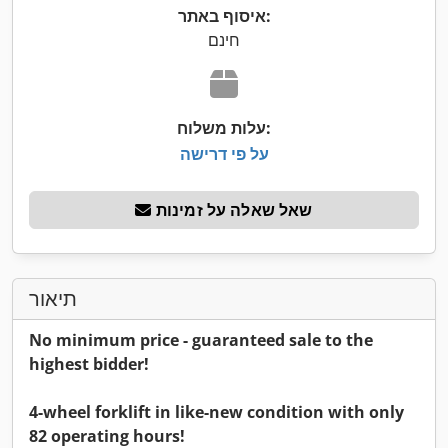
איסוף באתר:
חינם
עלות משלוח:
על פי דרישה
שאל שאלה על זמינות
תיאור
No minimum price - guaranteed sale to the
highest bidder!
4-wheel forklift in like-new condition with only
82 operating hours!