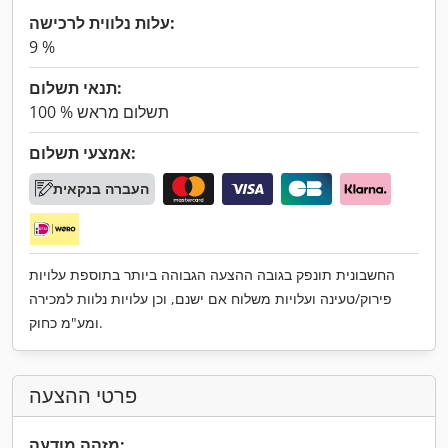
עלות נלווית לרכישה:
9 %
תנאי תשלום:
100 % תשלום מראש
אמצעי תשלום:
העברה בנקאית
החשבונית תונפק בגובה ההצעה הגבוהה ביותר בתוספת עלויות
פירוק/טעינה ועלויות משלוח אם ישנם, וכן עלויות נלוות למכירה
ומע"מ כחוק.
פרטי ההצעה
מזהה מודעה: