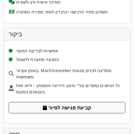
תמיכה אישית ורב-לשונית
תשלום מחיר הרכישה יינתן רק לאחר מסירת הסחורה.
ביקור
אפשרות לבדיקת המוצר
המכונה מחוברת לחשמל
באופן עקרוני, Machineseeker ממליצה לבדוק מכונות
משומשות.
כל הנתונים נמסרים עפ"י מיטב הידיעה והמצפון – ודאו זאת
בעצמכם במקום.
קביעת פגישה לסיור