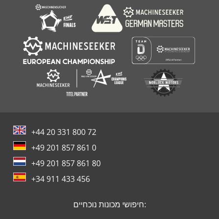
+44 20 331 800 72
+49 201 857 861 0
+49 201 857 861 80
+34 911 433 456
חיפושי מכונות נוכחיים: