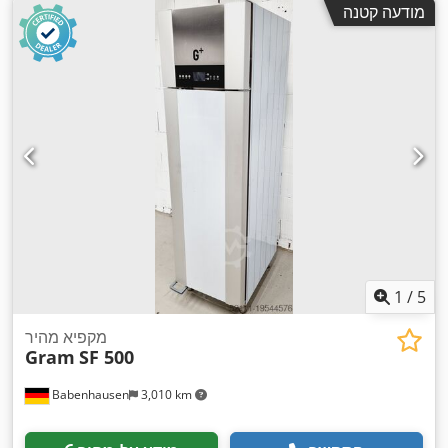
מודעה קטנה
1
/
5
מקפיא מהיר
Gram
SF 500
Babenhausen
3,010 km