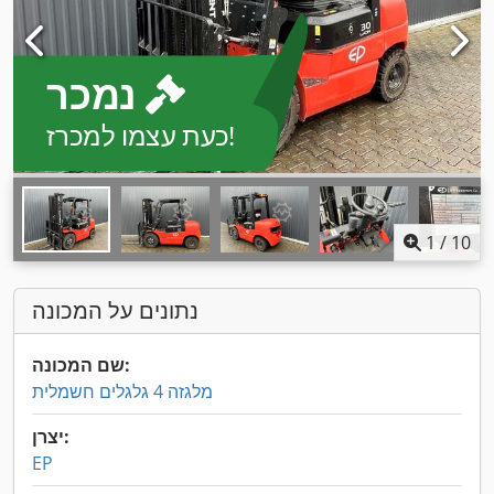
נמכר
כעת עצמו למכרז!
1
/
10
נתונים על המכונה
שם המכונה:
מלגזה 4 גלגלים חשמלית
יצרן:
EP