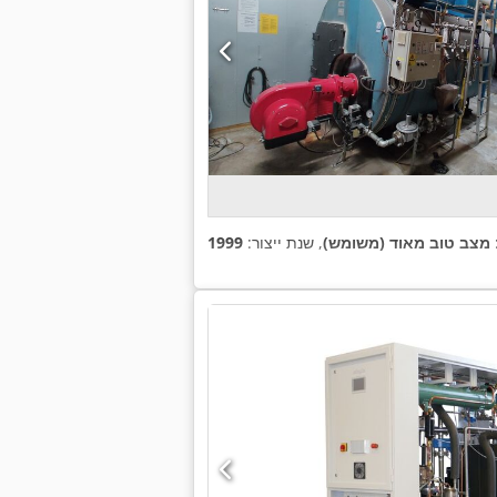
מצב טוב מאוד (משומש)
, שנת ייצור:
1999