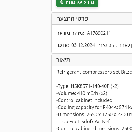
מידע על מחיר
פרטי ההצעה
A17890211
מזהה מודעה:
אחרונה בתאריך 03.12.2024
עדכון:
תיאור
Refrigerant compressors set Bitze
-Type: HSK8571-140-40P (x2)
-Volume: 410 m3/h (x2)
-Control cabinet included
-Cooling capacity for R404A: 574 k
-Dimensions: 2650 x 1750 x 2200
Crjdpevb T Sdofx Ad Nef
-Control cabinet dimensions: 250