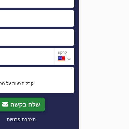
קרקע
קבל הצעות על מכו
שלח בקשה
הצהרת פרטיות