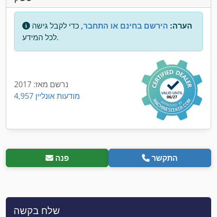
הערה:
הירשם בחינם או התחבר,
כדי לקבל גישה
לכל המידע.
נרשם מאז: 2017
4,957 מודעות אונליין
התקשר
פנה
שלח בקשה