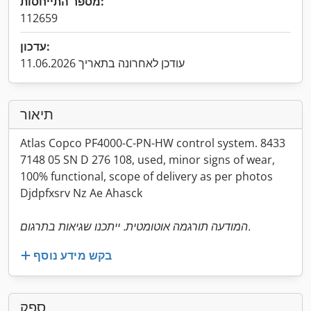
מספר התייחסות:
112659
עדכון:
עודכן לאחרונה בתאריך 11.06.2026
תיאור
Atlas Copco PF4000-C-PN-HW control system. 8433
7148 05 SN D 276 108, used, minor signs of wear,
100% functional, scope of delivery as per photos
Djdpfxsrv Nz Ae Ahasck
המודעה תורגמה אוטומטית. ייתכנו שגיאות בתרגום.
בקש מידע נוסף
ספק