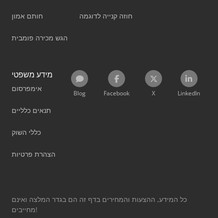
חוזה קנייה לדוגמה
חותם אמון
הגש מכירה פומבית
מידע משפטי
אימפרסום
Blog
Facebook
X
LinkedIn
תנאים כלליים
כללי השוק
הצהרת פרטיות
כל המידע, ההצעות והמחירים בדף זה הם בגדר המלצה ואינם
מחייבים!