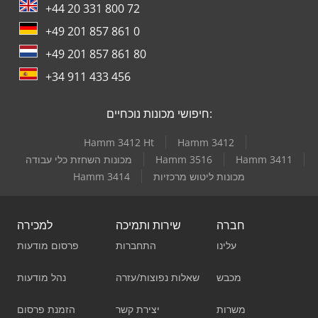
+44 20 331 800 72
+49 201 857 861 0
+49 201 857 861 80
+34 911 433 456
חיפושי מכונות נוכחיים:
Hamm 3412 Ht
Hamm 3412
Hamm 3411
Hamm 3516
מכונות השחזת כלי עבודה
מכונות ליטוש מרכזיות
Hamm 3414
חברה
שירות ותמיכה
למכירה
עלינו
התחברות
פרסום מודעות
מכבש
שאלות נפוצות/עזרה
נהל מודעות
משרות
יצירת קשר
הזמנת פרסום