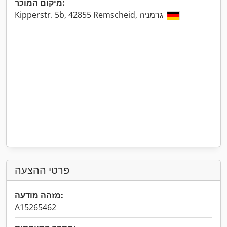
מיקום המוכר:
Kipperstr. 5b, 42855 Remscheid, גרמניה
פרטי ההצעה
מזהה מודעה:
A15265462