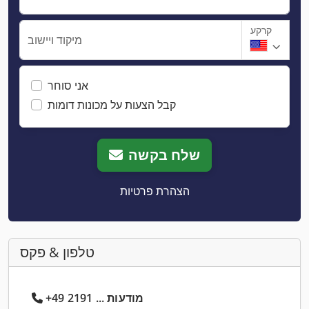
קרקע
מיקוד ויישוב
אני סוחר
קבל הצעות על מכונות דומות
שלח בקשה
הצהרת פרטיות
טלפון & פקס
+49 2191 ... מודעות