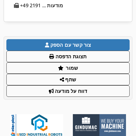
+49 2191 ... מודעות
צור קשר עם הספק
תצוגת הדפסה
שמור
שתף
דווח על מודעה