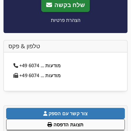
שלח בקשה
הצהרת פרטיות
טלפון & פקס
+49 6074 ... מודעות
+49 6074 ... מודעות
צור קשר עם הספק
תצוגת הדפסה