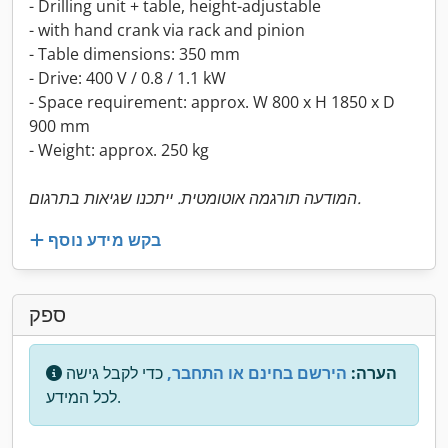
- Drilling unit + table, height-adjustable
- with hand crank via rack and pinion
- Table dimensions: 350 mm
- Drive: 400 V / 0.8 / 1.1 kW
- Space requirement: approx. W 800 x H 1850 x D
900 mm
- Weight: approx. 250 kg
המודעה תורגמה אוטומטית. ייתכנו שגיאות בתרגום.
בקש מידע נוסף
ספק
הערה:
הירשם בחינם או התחבר,
כדי לקבל גישה
לכל המידע.