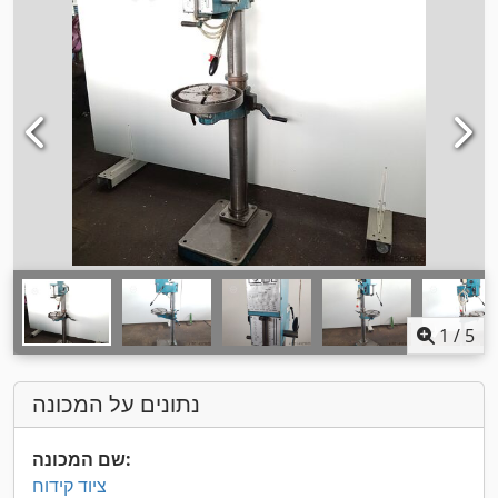
1
/
5
נתונים על המכונה
שם המכונה:
ציוד קידוח