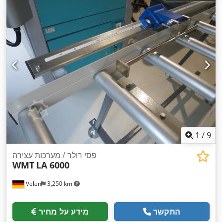
1
/
9
פסי רולר / מערכות עצירה
WMT
LA 6000
Velen
3,250 km
התקשר
מידע על מחיר