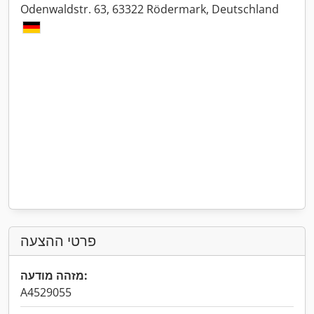
Odenwaldstr. 63, 63322 Rödermark, Deutschland
פרטי ההצעה
מזהה מודעה:
A4529055