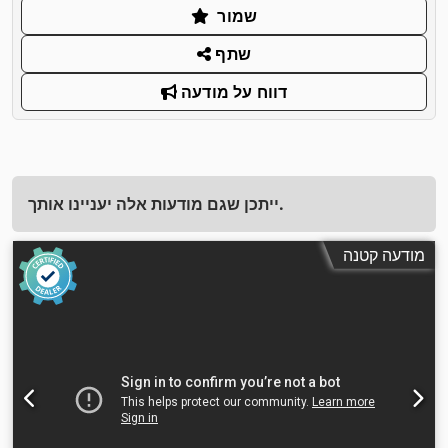
שמור
שתף
דווח על מודעה
ייתכן שגם מודעות אלה יעניינו אותך.
מודעה קטנה