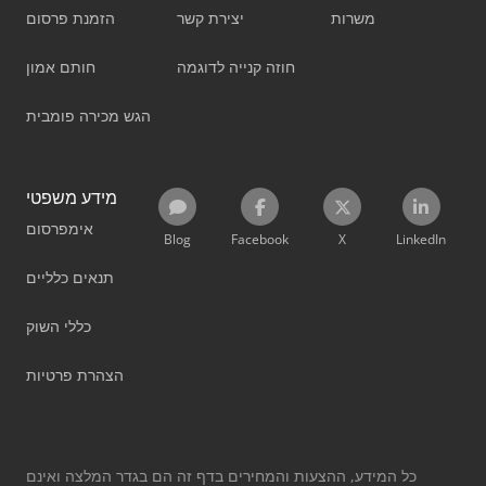
משרות
יצירת קשר
הזמנת פרסום
חוזה קנייה לדוגמה
חותם אמון
הגש מכירה פומבית
מידע משפטי
אימפרסום
Blog
Facebook
X
LinkedIn
תנאים כלליים
כללי השוק
הצהרת פרטיות
כל המידע, ההצעות והמחירים בדף זה הם בגדר המלצה ואינם