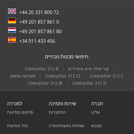
+44 20 331 800 72
+49 201 857 861 0
+49 201 857 861 80
+34 911 433 456
חיפושי מכונות נוכחיים:
קווי מילוי מים מינרליים
Caterpillar 312 B
Caterpillar 312 C
Caterpillar 312 Cl
מערכות אחסון
Caterpillar 312 Bl
Caterpillar 312 D
חברה
שירות ותמיכה
למכירה
עלינו
התחברות
פרסום מודעות
מכבש
שאלות נפוצות/עזרה
נהל מודעות