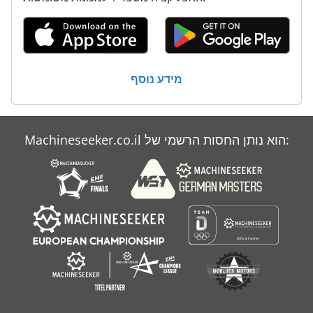
מידע נוסף
Machineseeker.co.il הוא נותן החסות הרשמי של: