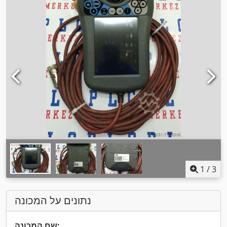
1
/
3
נתונים על המכונה
שם המכונה: