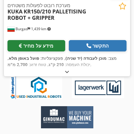
מערכת רובוט לפעולות משטחים
KUKA
KR150/210 PALLETISING
ROBOT + GRIPPER
Burgas
1,439 km
התקשר
מידע על מחיר
מצב:
מוכן לעבודה (יד שניה)
, פונקציונליות:
פועל באופן מלא
,
,
יכולת העמסה:
210 ק"ג
, טווח זרוע:
2,700 מ"מ