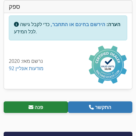
ספק
הערה:
הירשם בחינם או התחבר,
כדי לקבל גישה
לכל המידע.
נרשם מאז: 2020
92 מודעות אונליין
התקשר
פנה