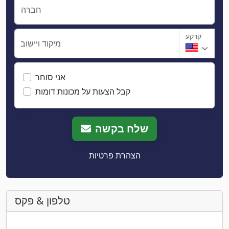
חברה
קרקע
מיקוד ויישוב
אני סוחר
קבל הצעות על מכונות דומות
שלח בקשה
הצהרת פרטיות
טלפון & פקס