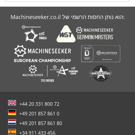
Machineseeker.co.il הוא נותן החסות הרשמי של:
+44 20 331 800 72
+49 201 857 861 0
+49 201 857 861 80
+34 911 433 456