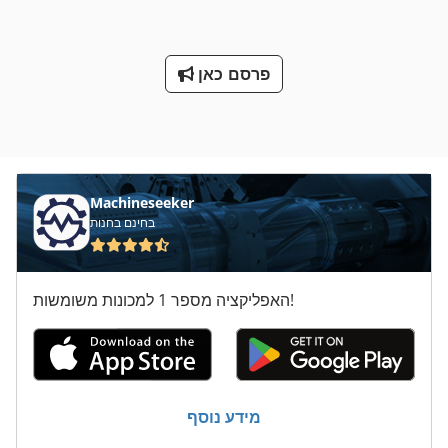
פרסם כאן
Machineseeker
בחינם בחנות
האפליקציה מספר 1 למכונות משומשות!
מידע נוסף