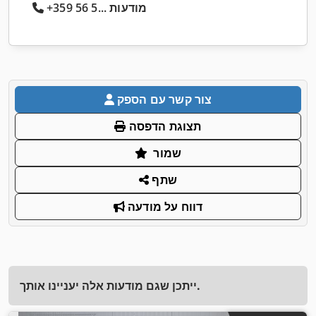
+359 56 5... מודעות
צור קשר עם הספק
תצוגת הדפסה
שמור
שתף
דווח על מודעה
ייתכן שגם מודעות אלה יעניינו אותך.