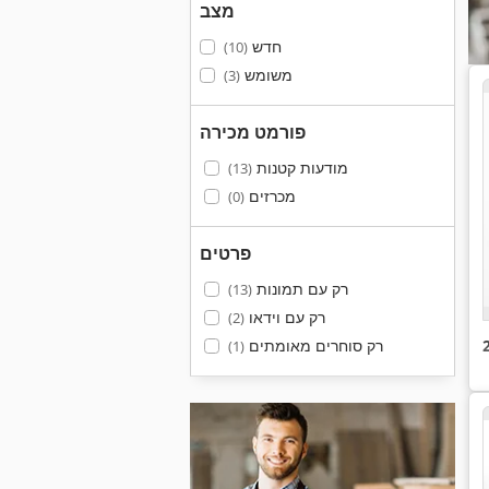
מצב
חדש
(10)
משומש
(3)
פורמט מכירה
מודעות קטנות
(13)
מכרזים
(0)
פרטים
רק עם תמונות
(13)
רק עם וידאו
(2)
רק סוחרים מאומתים
(1)