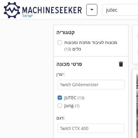
ישראל
קטגוריה
מכונות לעיבוד מתכת ומכונות
כלים
(13)
פרטי מכונה
יצרן:
JUTEC
(13)
Jung
(1)
דגם: