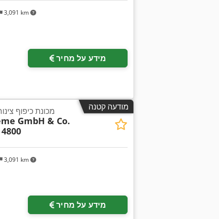
3,091 km
מידע על מחיר
מודעה קטנה
מכונת כיפוף צינור
teme GmbH & Co.
 4800
3,091 km
מידע על מחיר