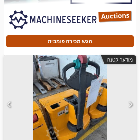
הגש מכירה פומבית
מודעה קטנה