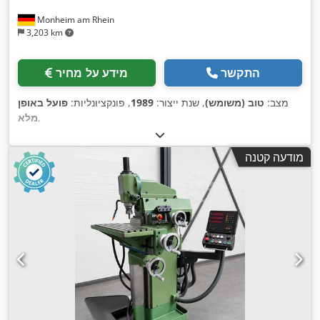
Monheim am Rhein
3,203 km
התקשר
מידע על מחיר
מצב:
טוב (משומש)
, שנת ייצור:
1989
, פונקציונליות:
פועל באופן
,
מלא
מודעה קטנה