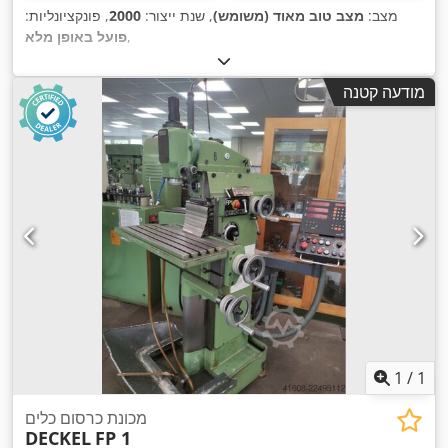
מצב:
מצב טוב מאוד (משומש)
, שנת ייצור:
2000
, פונקציונליות:
,
פועל באופן מלא
מודעה קטנה
1
/
1
מכונת כרסום כלים
DECKEL
FP 1