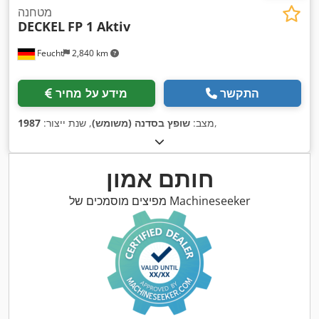
מטחנה
DECKEL
FP 1 Aktiv
Feucht
2,840 km
התקשר
מידע על מחיר
,
מצב:
שופץ בסדנה (משומש)
, שנת ייצור:
1987
חותם אמון
מפיצים מוסמכים של Machineseeker