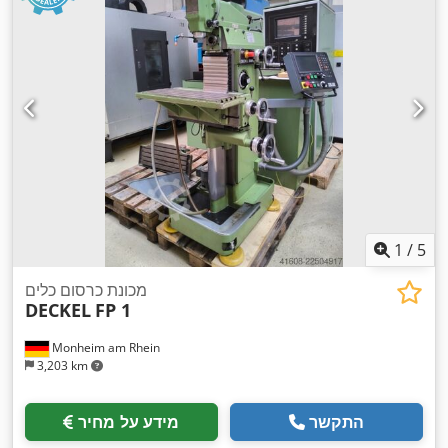
1
/
5
מכונת כרסום כלים
DECKEL
FP 1
Monheim am Rhein
3,203 km
התקשר
מידע על מחיר