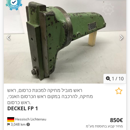
1
/
10
ראש מוביל מחיקה למכונת כרסום, ראש
מחיקה, להרכבה במקום ראש הכרסום האנכי,
ראש כרסום.
DECKEL
FP 1
‏850 ‏€
Hessisch Lichtenau
3,048 km
מחיר קבוע בתוספת מע"מ