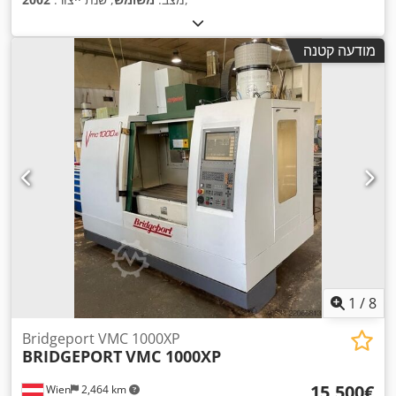
מודעה קטנה
1
/
8
Bridgeport VMC 1000XP
BRIDGEPORT
VMC 1000XP
‏15,500 ‏€
Wien
2,464 km