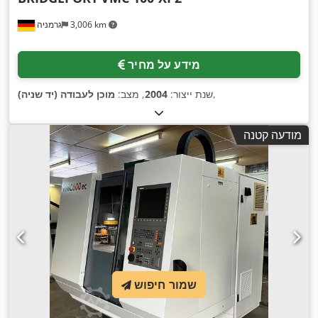
3,006 km
גרמניה
מידע על מחיר
,
שנת ייצור:
2004
, מצב:
מוכן לעבודה (יד שניה)
מודעה קטנה
שמור חיפוש