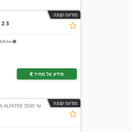
מודעה קטנה
 2 3
626 km
מידע על מחיר
מודעה קטנה
מכ