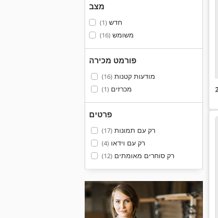
מצב
חדש
(1)
משומש
(16)
פורמט מכירה
מודעות קטנות
(16)
מכרזים
(1)
פרטים
רק עם תמונות
(17)
רק עם וידאו
(4)
רק סוחרים מאומתים
(12)