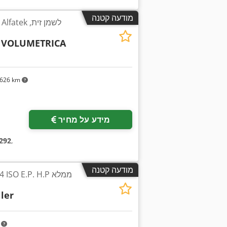
מודעה קטנה
 VOLUMETRICA
626 km
מידע על מחיר
292
,
מודעה קטנה
8.4 ISO E.P. H.P
ler
m