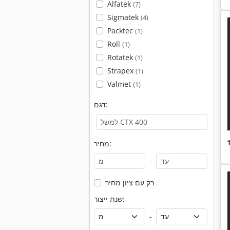
Alfatek
(7)
Sigmatek
(4)
Packtec
(1)
Roll
(1)
Rotatek
(1)
Strapex
(1)
Valmet
(1)
דגם:
מחיר:
-
רק עם ציון מחיר
שנת ייצור:
-