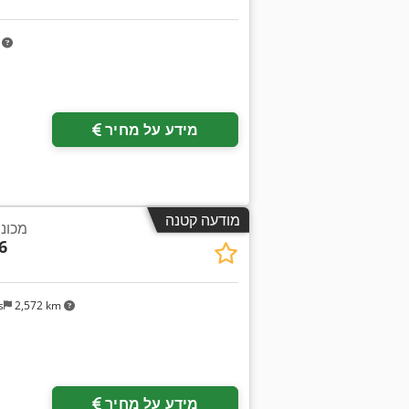
m
מידע על מחיר
מודעה קטנה
מכונת
6
s
2,572 km
מידע על מחיר