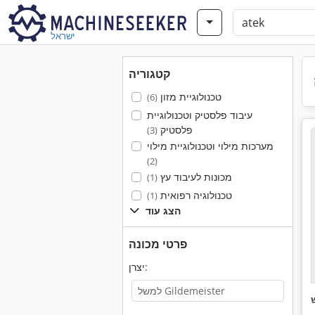
ישראל
קטגוריה
טכנולוגיית מזון
(6)
עיבוד פלסטיק וטכנולוגיית
פלסטיק
(3)
מערכות מילוי וטכנולוגיית מילוי
(2)
מכונות לעיבוד עץ
(1)
טכנולוגיה רפואית
(1)
הצג עוד
פרטי מכונה
יצרן: