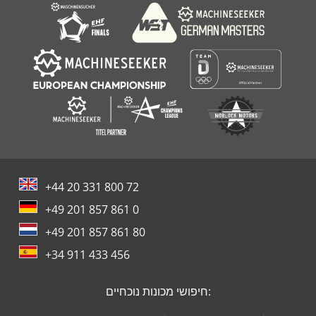
עטיפה
+44 20 331 800 72
+49 201 857 861 0
+49 201 857 861 80
+34 911 433 456
חיפושי מכונות נוכחיים: