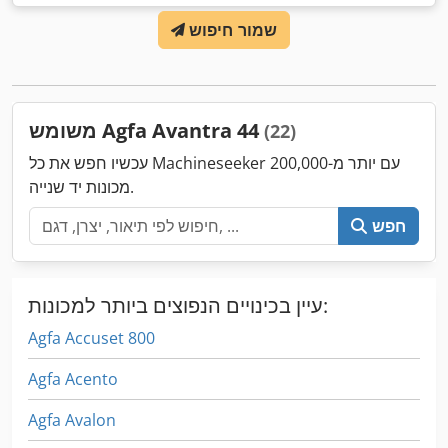
שמור חיפוש
משומש Agfa Avantra 44
(22)
עכשיו חפש את כל Machineseeker עם יותר מ-200,000
מכונות יד שנייה.
חפש
עיין בכינויים הנפוצים ביותר למכונות:
Agfa Accuset 800
Agfa Acento
Agfa Avalon