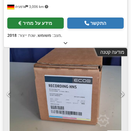
3,006 km
גרמניה
התקשר
מידע על מחיר
,
מצב:
משומש
, שנת ייצור:
2018
מודעה קטנה