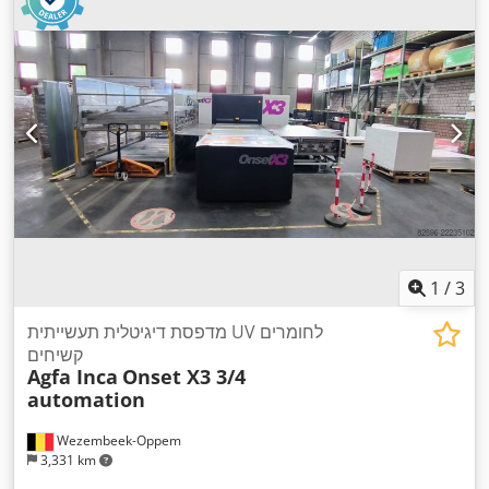
1
/
3
מדפסת דיגיטלית תעשייתית UV לחומרים
קשיחים
Agfa Inca
Onset X3 3/4
automation
Wezembeek-Oppem
3,331 km