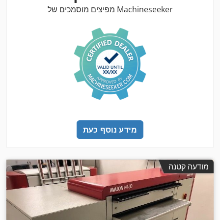
מפיצים מוסמכים של Machineseeker
מידע נוסף כעת
מודעה קטנה