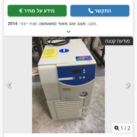
התקשר
מידע על מחיר
,
מצב:
מצב טוב מאוד (משומש)
, שנת ייצור:
2014
מודעה קטנה
1
/
2