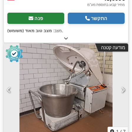
מחיר קבוע בתוספת מע"מ
התקשר
פנה
,
מצב:
מצב טוב מאוד (משומש)
מודעה קטנה
1
/
7