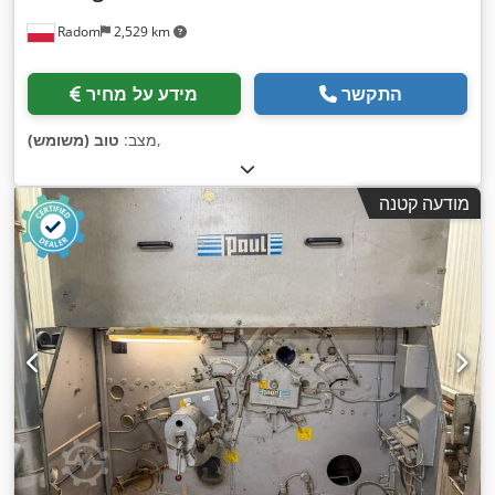
Radom
2,529 km
התקשר
מידע על מחיר
,
מצב:
טוב (משומש)
מודעה קטנה