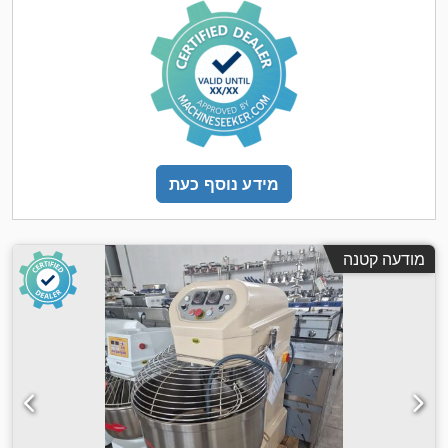
מידע נוסף כעת
מודעה קטנה