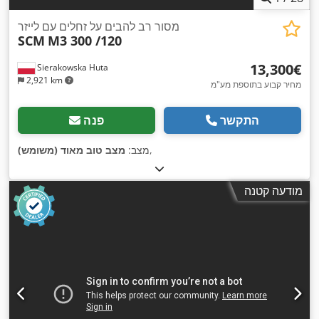
מסור רב להבים על זחלים עם לייזר
SCM
M3 300 /120
‏13,300 ‏€
Sierakowska Huta
2,921 km
מחיר קבוע בתוספת מע"מ
התקשר
פנה
,
מצב:
מצב טוב מאוד (משומש)
מודעה קטנה