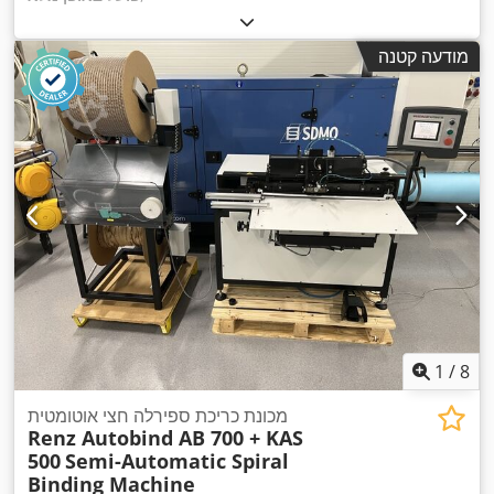
מודעה קטנה
1
/
8
מכונת כריכת ספירלה חצי אוטומטית
Renz Autobind AB 700 + KAS
500
Semi-Automatic Spiral
Binding Machine