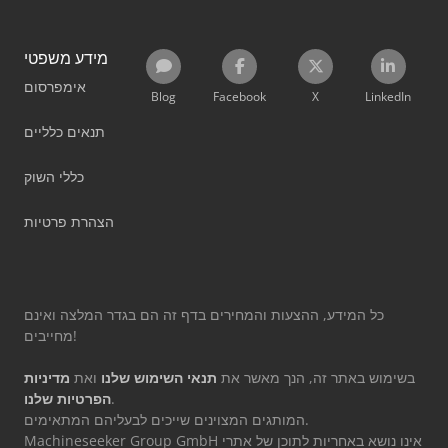
מידע משפטי
אימפרסום
Blog
Facebook
X
LinkedIn
תנאים כלליים
כללי השוק
הצהרת פרטיות
כל המידע, ההצעות והמחירים בדף זה הם בגדר המלצה ואינם
מחייבים!
בשימוש באתר זה, הנך מאשר את
תנאי השימוש שלנו
ואת
מדיניות
.
הפרטיות שלנו
המותגים המצוינים שייכים לבעליהם המתאימים.
Machineseeker Group GmbH אינו נושא באחריות לתוכן של אתרי