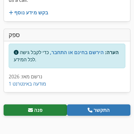
us a call.
בקש מידע נוסף
ספק
הערה:
הירשם בחינם או התחבר,
כדי לקבל גישה
לכל המידע.
נרשם מאז: 2026
1 מודעה באינטרנט
התקשר
פנה