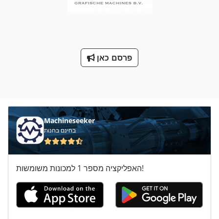
פרסם כאן
Machineseeker
בחינם בחנות
האפליקציה מספר 1 למכונות משומשות!