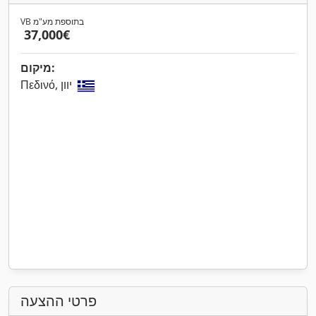
VB בתוספת מע"מ
‏37,000 ‏€
מיקום:
Πεδινό, יוון
פרטי ההצעה