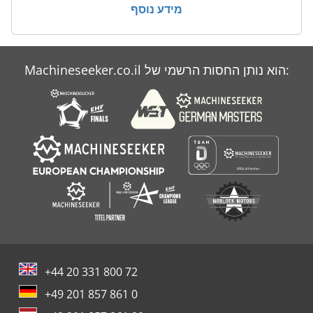
מידע נוסף
Machineseeker.co.il הוא נותן החסות הרשמי של:
+44 20 331 800 72
+49 201 857 861 0