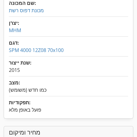
שם המכונה:
מכונת דפוס רשת
יצרן:
MHM
דגם:
SPM 4000 12Z08 70x100
שנת ייצור:
2015
מצב:
כמו חדש (משומש)
תפקודיות:
פועל באופן מלא
מחיר ומיקום