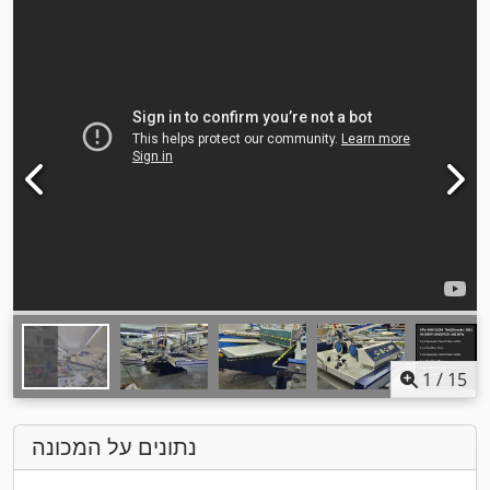
1
/
15
נתונים על המכונה