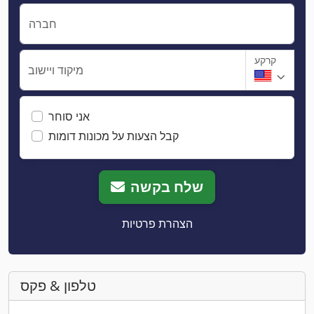
חברה
קרקע
מיקוד ויישוב
אני סוחר
קבל הצעות על מכונות דומות
שלח בקשה
הצהרת פרטיות
טלפון & פקס