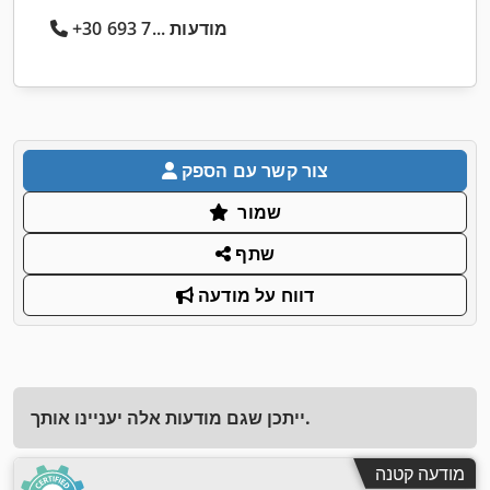
+30 693 7... מודעות
צור קשר עם הספק
שמור
שתף
דווח על מודעה
ייתכן שגם מודעות אלה יעניינו אותך.
מודעה קטנה