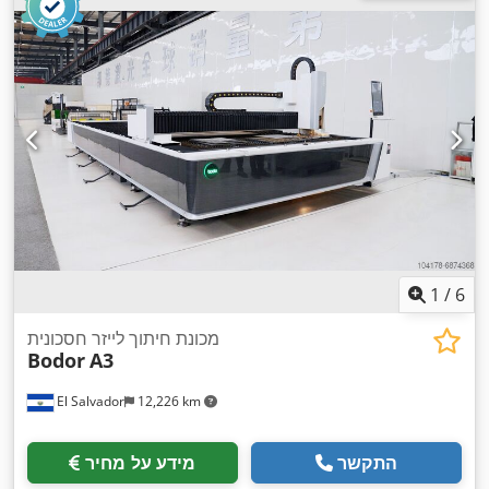
1
/
6
מכונת חיתוך לייזר חסכונית
Bodor
A3
El Salvador
12,226 km
התקשר
מידע על מחיר