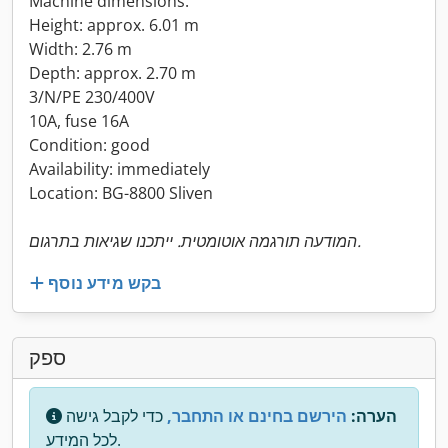
Machine dimensions:
Height: approx. 6.01 m
Width: 2.76 m
Depth: approx. 2.70 m
3/N/PE 230/400V
10A, fuse 16A
Condition: good
Availability: immediately
Location: BG-8800 Sliven
המודעה תורגמה אוטומטית. ייתכנו שגיאות בתרגום.
בקש מידע נוסף
ספק
הערה:
הירשם בחינם או התחבר,
כדי לקבל גישה
לכל המידע.