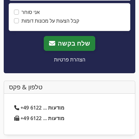
אני סוחר
קבל הצעות על מכונות דומות
שלח בקשה
הצהרת פרטיות
טלפון & פקס
+49 6122 ... מודעות
+49 6122 ... מודעות