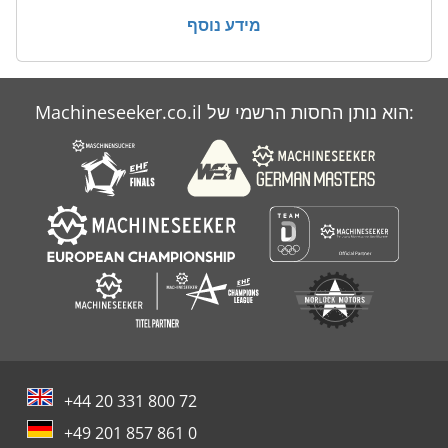
מידע נוסף
Machineseeker.co.il הוא נותן החסות הרשמי של:
+44 20 331 800 72
+49 201 857 861 0