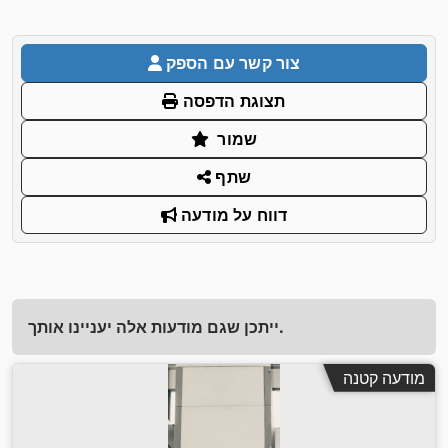
צור קשר עם הספק
תצוגת הדפסה
שמור
שתף
דווח על מודעה
ייתכן שגם מודעות אלה יעניינו אותך.
מודעה קטנה