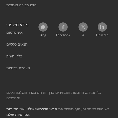
הגש מכירה פומבית
מידע משפטי
אימפרסום
Blog
Facebook
X
LinkedIn
תנאים כלליים
כללי השוק
הצהרת פרטיות
כל המידע, ההצעות והמחירים בדף זה הם בגדר המלצה ואינם
מחייבים!
בשימוש באתר זה, הנך מאשר את
תנאי השימוש שלנו
ואת
מדיניות
.
הפרטיות שלנו