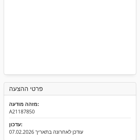
פרטי ההצעה
מזהה מודעה:
A21187850
עדכון:
עודכן לאחרונה בתאריך 07.02.2026