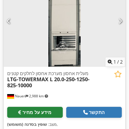
1
/
2
מעלית אחסון מערכת אחסון לחלקים קטנים
LTG-TOWERMAX L 20.0-250-1250-
825-10000
Nauen
2,988 km
התקשר
מידע על מחיר
,
מצב:
שופץ בסדנה (משומש)