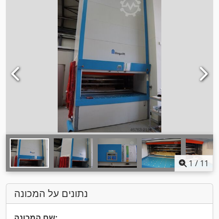
1
/
11
נתונים על המכונה
שם המכונה: