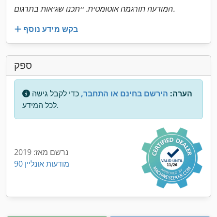
המודעה תורגמה אוטומטית. ייתכנו שגיאות בתרגום.
בקש מידע נוסף
ספק
הערה:
הירשם בחינם או התחבר,
כדי לקבל גישה
לכל המידע.
נרשם מאז: 2019
90 מודעות אונליין