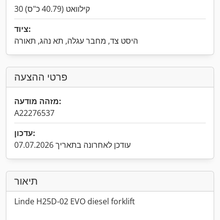
30 קילוואט (40.79 כ"ס)
ציוד:
היסט צד, מחבר עגלה, תא נהג, תאורה
פרטי ההצעה
מזהה מודעה:
A22276537
עדכון:
עודכן לאחרונה בתאריך 07.07.2026
תיאור
Linde H25D-02 EVO diesel forklift