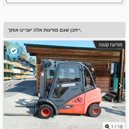
ייתכן שגם מודעות אלה יעניינו אותך.
מודעה קטנה
1
/
18