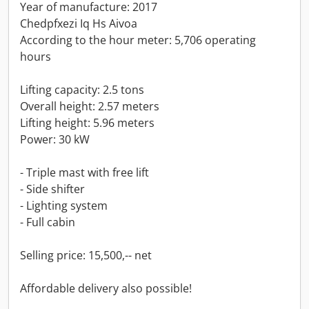
Year of manufacture: 2017
Chedpfxezi Iq Hs Aivoa
According to the hour meter: 5,706 operating
hours
Lifting capacity: 2.5 tons
Overall height: 2.57 meters
Lifting height: 5.96 meters
Power: 30 kW
- Triple mast with free lift
- Side shifter
- Lighting system
- Full cabin
Selling price: 15,500,-- net
Affordable delivery also possible!