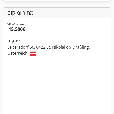
מחיר ומיקום
VB בתוספת מע"מ
‏15,500 ‏€
מיקום:
Leitersdorf 56, 8422 St. Nikolai ob Draßling,
Österreich