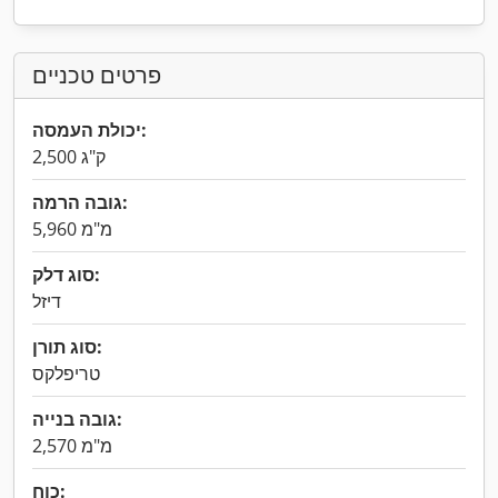
פרטים טכניים
יכולת העמסה:
2,500 ק"ג
גובה הרמה:
5,960 מ"מ
סוג דלק:
דיזל
סוג תורן:
טריפלקס
גובה בנייה:
2,570 מ"מ
כוח: