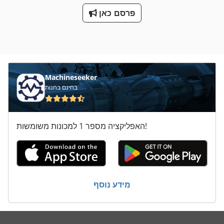
פרסם כאן
Machineseeker
בחינם בחנות
האפליקציה מספר 1 למכונות משומשות!
מידע נוסף