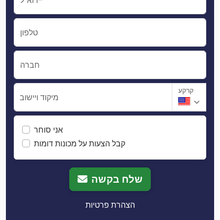
טלפון
חברה
קרקע
מיקוד ויישוב
אני סוחר
קבל הצעות על מכונות דומות
שלח בקשה
הצהרת פרטיות