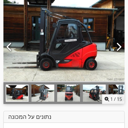
1
/
15
נתונים על המכונה