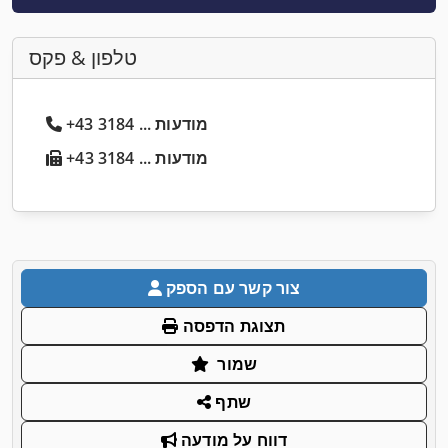
טלפון & פקס
+43 3184 ... מודעות
+43 3184 ... מודעות
צור קשר עם הספק
תצוגת הדפסה
שמור
שתף
דווח על מודעה