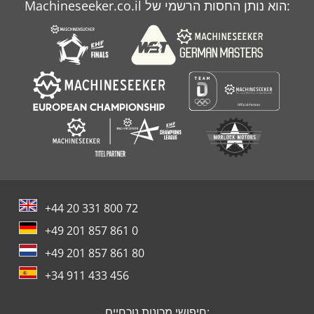
Machineseeker.co.il הוא נותן החסות הרשמי של:
+44 20 331 800 72
+49 201 857 861 0
+49 201 857 861 80
+34 911 433 456
חיפושי מכונות נוכחיים: