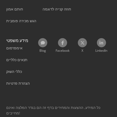
חוזה קנייה לדוגמה
חותם אמון
הגש מכירה פומבית
מידע משפטי
אימפרסום
Blog
Facebook
X
LinkedIn
תנאים כלליים
כללי השוק
הצהרת פרטיות
כל המידע, ההצעות והמחירים בדף זה הם בגדר המלצה ואינם
מחייבים!