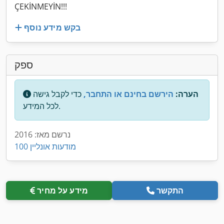
ÇEKİNMEYİN!!!
בקש מידע נוסף
ספק
הערה:
הירשם בחינם או התחבר,
כדי לקבל גישה
לכל המידע.
נרשם מאז: 2016
100 מודעות אונליין
התקשר
מידע על מחיר