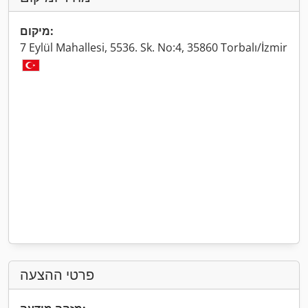
מיקום:
7 Eylül Mahallesi, 5536. Sk. No:4, 35860 Torbalı/İzmir
פרטי ההצעה