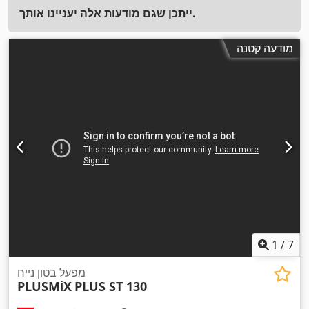
ייתכן שגם מודעות אלה יעניינו אותך.
מודעה קטנה
1
/
7
מפעל בטון נייח
PLUSMİX
PLUS ST 130