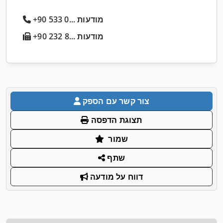
+90 533 0... מודעות
+90 232 8... מודעות
צור קשר עם הספק
תצוגת הדפסה
שמור
שתף
דווח על מודעה