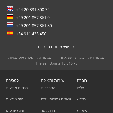
+44 20 331 800 72
+49 201 857 861 0
+49 201 857 861 80
+34 911 433 456
חיפושי מכונות נוכחיים:
מכונות ריתוך בעלות ראש אחד
מכונות ניקוי פינות אוטומטיות
Theisen Bonitz Tb 310 Fp
חברה
שירות ותמיכה
למכירה
עלינו
התחברות
פרסום מודעות
מכבש
שאלות נפוצות/עזרה
נהל מודעות
משרות
יצירת קשר
הזמנת פרסום