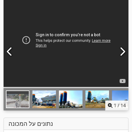
1
/
14
נתונים על המכונה