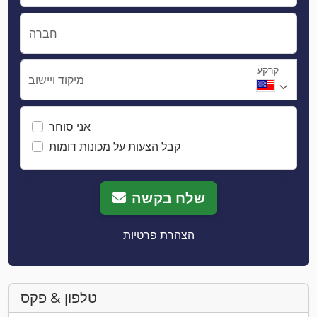
חברה
קרקע
מיקוד ויישוב
אני סוחר
קבל הצעות על מכונות דומות
שלח בקשה
הצהרת פרטיות
טלפון & פקס