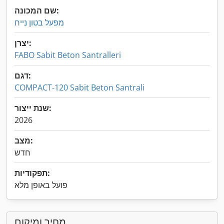
שם המכונה:
מפעל בטון נייח
יצרן:
FABO Sabit Beton Santralleri
דגם:
COMPACT-120 Sabit Beton Santrali
שנת ייצור:
2026
מצב:
חדש
תפקודיות:
פועל באופן מלא
מחיר ומיקום