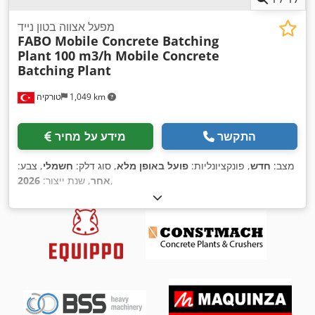
מפעל אצווה בטון נייד
FABO Mobile Concrete Batching
Plant
100 m3/h Mobile Concrete
Batching Plant
1,049 km
טורקיה
התקשר
מידע על מחיר
מצב:
חדש
, פונקציונליות:
פועל באופן מלא
, סוג דלק:
חשמלי
, צבע:
,
אחר
, שנת ייצור:
2026