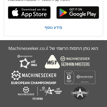
מידע נוסף
Machineseeker.co.il הוא נותן החסות הרשמי של: