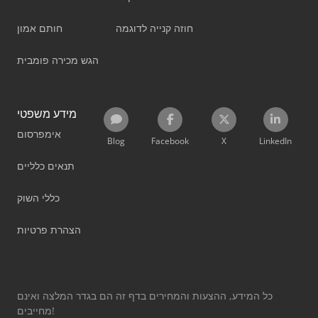
חוזה קנייה לדוגמה
חותם אמון
הגש מכירה פומבית
מידע משפטי
אימפרסום
Blog
Facebook
X
LinkedIn
תנאים כלליים
כללי השוק
הצהרת פרטיות
כל המידע, ההצעות והמחירים בדף זה הם בגדר המלצה ואינם
מחייבים!