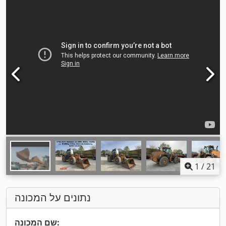
1
/
21
נתונים על המכונה
שם המכונה: