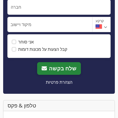
חברה
קרקע
מיקוד ויישוב
אני סוחר
קבל הצעות על מכונות דומות
שלח בקשה
הצהרת פרטיות
טלפון & פקס