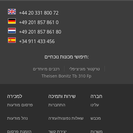
+44 20 331 800 72
+49 201 857 861 0
+49 201 857 861 80
+34 911 433 456
חיפושי מכונות נוכחיים:
טרקטור מוניציפלי
רכבים מיוחדים
Theisen Bonitz Tb 310 Fp
חברה
שירות ותמיכה
למכירה
עלינו
התחברות
פרסום מודעות
מכבש
שאלות נפוצות/עזרה
נהל מודעות
משרות
יצירת קשר
הזמנת פרסום