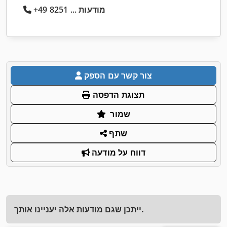
+49 8251 ... מודעות
צור קשר עם הספק
תצוגת הדפסה
שמור
שתף
דווח על מודעה
ייתכן שגם מודעות אלה יעניינו אותך.