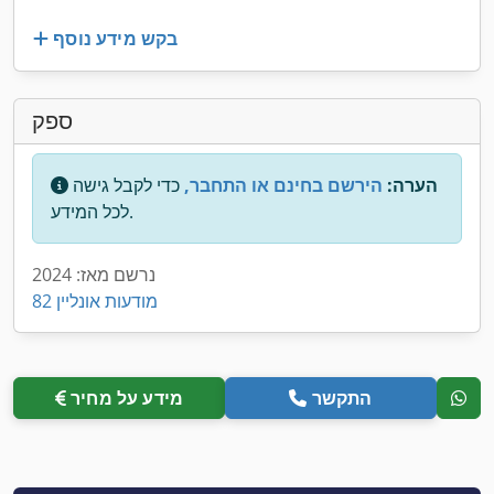
בקש מידע נוסף
ספק
הערה:
הירשם בחינם או התחבר,
כדי לקבל גישה
לכל המידע.
נרשם מאז: 2024
82 מודעות אונליין
התקשר
מידע על מחיר