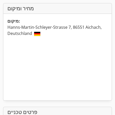
מחיר ומיקום
מיקום:
Hanns-Martin-Schleyer-Strasse 7, 86551 Aichach,
Deutschland
פרטים טכניים