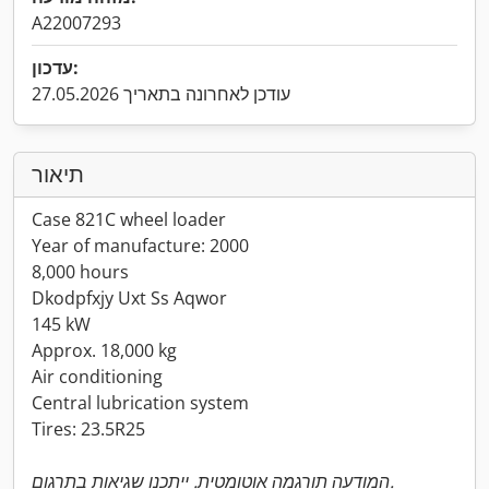
A22007293
עדכון:
עודכן לאחרונה בתאריך 27.05.2026
תיאור
Case 821C wheel loader
Year of manufacture: 2000
8,000 hours
Dkodpfxjy Uxt Ss Aqwor
145 kW
Approx. 18,000 kg
Air conditioning
Central lubrication system
Tires: 23.5R25
המודעה תורגמה אוטומטית. ייתכנו שגיאות בתרגום.