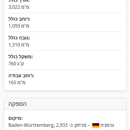
אורך כולל:
3,022 מ"מ
רוחב כולל:
1,093 מ"מ
גובה כולל:
1,310 מ"מ
משקל כולל:
760 ק"ג
רוחב עבודה:
165 מ"מ
הספקה
מיקום:
Baden-Württemberg, גרמניה
– מרחק: כ- 2,933