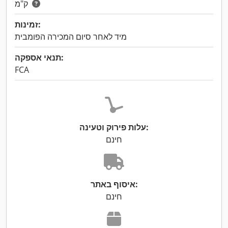
ק"מ
זמינות:
מיד לאחר סיום המכירה הפומבית
תנאי אספקה:
FCA
עלות פירוק וטעינה:
חינם
איסוף באתר:
חינם