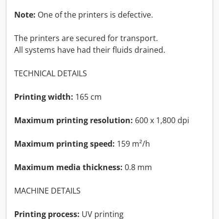
Note:
One of the printers is defective.
The printers are secured for transport.
All systems have had their fluids drained.
TECHNICAL DETAILS
Printing width:
165 cm
Maximum printing resolution:
600 x 1,800 dpi
Maximum printing speed:
159 m²/h
Maximum media thickness:
0.8 mm
MACHINE DETAILS
Printing process:
UV printing