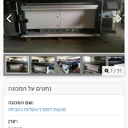
1
/
31
נתונים על המכונה
שם המכונה:
מכונות דפוס דיגיטליות כחבילה
יצרן: