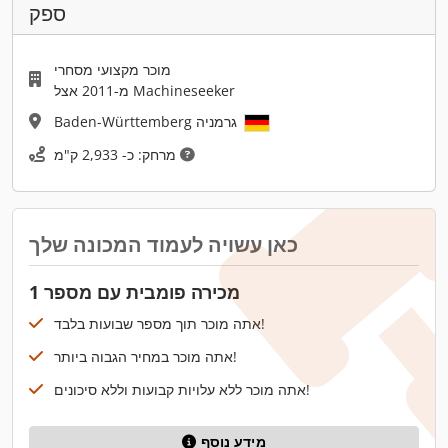
ספק
מוכר מקצועי מסחרי
מ-2011 אצל Machineseeker
Baden-Württemberg גרמניה
מרחק: כ- 2,933 ק"מ
כאן עשויה לעמוד המכונה שלך
מכירה פומבית עם מספר 1
אתה מוכר תוך מספר שבועות בלבד!
אתה מוכר במחיר הגבוה ביותר!
אתה מוכר ללא עלויות קבועות וללא סיכונים!
מידע נוסף