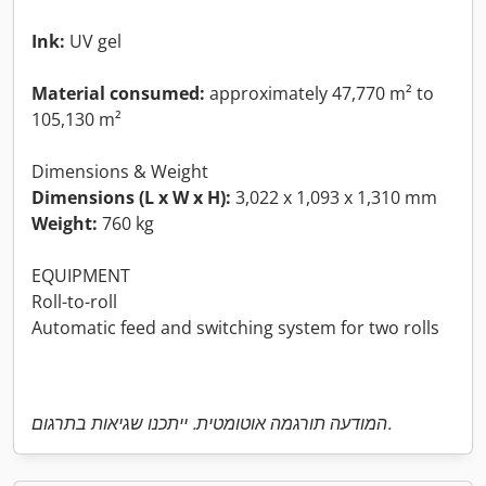
Ink:
UV gel
Material consumed:
approximately 47,770 m² to
105,130 m²
Dimensions & Weight
Dimensions (L x W x H):
3,022 x 1,093 x 1,310 mm
Weight:
760 kg
EQUIPMENT
Roll-to-roll
Automatic feed and switching system for two rolls
המודעה תורגמה אוטומטית. ייתכנו שגיאות בתרגום.