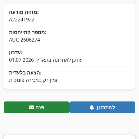
מזהה מודעה:
A22241922
מספר התייחסות:
AUC-2606274
עדכון:
עודכן לאחרונה בתאריך 01.07.2026
הצעה בלעדית:
זמין רק במכירה פומבית
לְהִתְבּוֹנֵן
פנה