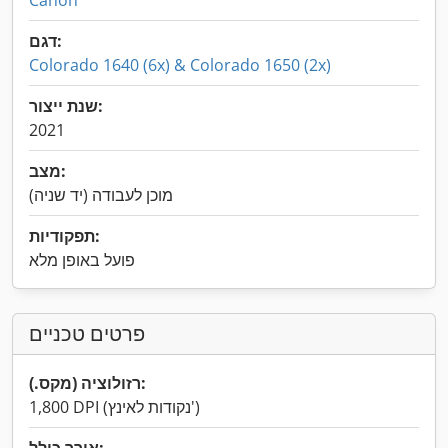
Canon
דגם:
Colorado 1640 (6x) & Colorado 1650 (2x)
שנת ייצור:
2021
מצב:
מוכן לעבודה (יד שניה)
תפקודיות:
פועל באופן מלא
פרטים טכניים
רזולוציה (מקס.):
1,800 DPI (נקודות לאינץ')