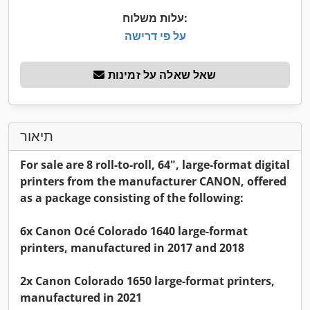
עלות משלוח:
על פי דרישה
שאל שאלה על זמינות
תיאור
For sale are 8 roll-to-roll, 64", large-format digital
printers from the manufacturer CANON, offered
as a package consisting of the following:
6x Canon Océ Colorado 1640 large-format
printers, manufactured in 2017 and 2018
2x Canon Colorado 1650 large-format printers,
manufactured in 2021