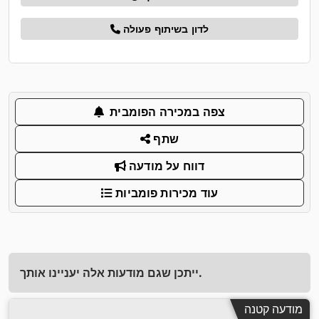
לדון בשיתוף פעולה
צפה במכירה הפומבית
שתף
דווח על מודעה
עוד מכירות פומביות
ייתכן שגם מודעות אלה יעניינו אותך.
מודעה קטנה