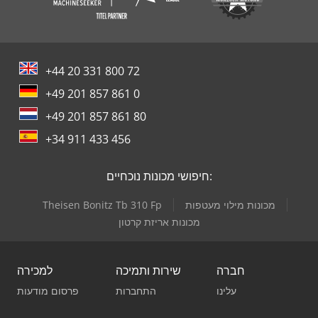
+44 20 331 800 72
+49 201 857 861 0
+49 201 857 861 80
+34 911 433 456
חיפושי מכונות נוכחיים:
מכונות מילוי מעטפות
Theisen Bonitz Tb 310 Fp
מכונות אריזת קרטון
חברה
שירות ותמיכה
למכירה
עלינו
התחברות
פרסום מודעות