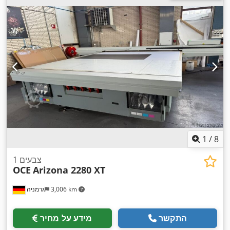
1
/
8
1 צבעים
OCE
Arizona 2280 XT
3,006 km
גרמניה
התקשר
מידע על מחיר