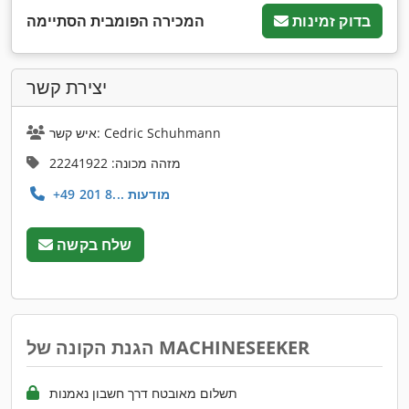
בדוק זמינות
המכירה הפומבית הסתיימה
יצירת קשר
איש קשר: Cedric Schuhmann
מזהה מכונה: 22241922
+49 201 8... מודעות
שלח בקשה
הגנת הקונה של MACHINESEEKER
תשלום מאובטח דרך חשבון נאמנות