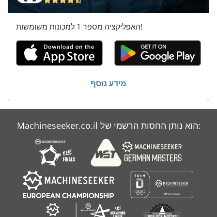
האפליקציה מספר 1 למכונות משומשות!
מידע נוסף
Machineseeker.co.il הוא נותן החסות הרשמי של: