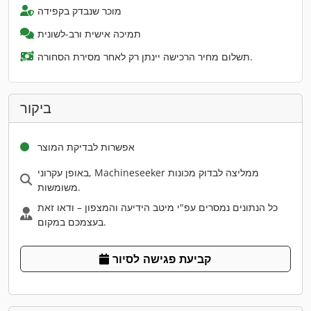
מוכר שנבדק בקפידה
תמיכה אישית ורב-לשונית
תשלום מחיר הרכישה יינתן רק לאחר מסירת הסחורה.
ביקור
אפשרות לבדיקת המוצר
באופן עקרוני, Machineseeker ממליצה לבדוק מכונות
משומשות.
כל הנתונים נמסרים עפ"י מיטב הידיעה והמצפון – ודאו זאת
בעצמכם במקום.
קביעת פגישה לסיור