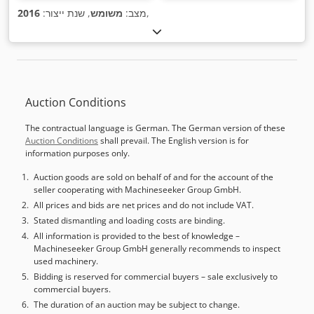
,
מצב:
משומש
, שנת ייצור:
2016
Auction Conditions
The contractual language is German. The German version of these
Auction Conditions
shall prevail. The English version is for
information purposes only.
Auction goods are sold on behalf of and for the account of the
seller cooperating with Machineseeker Group GmbH.
All prices and bids are net prices and do not include VAT.
Stated dismantling and loading costs are binding.
All information is provided to the best of knowledge –
Machineseeker Group GmbH generally recommends to inspect
used machinery.
Bidding is reserved for commercial buyers – sale exclusively to
commercial buyers.
The duration of an auction may be subject to change.