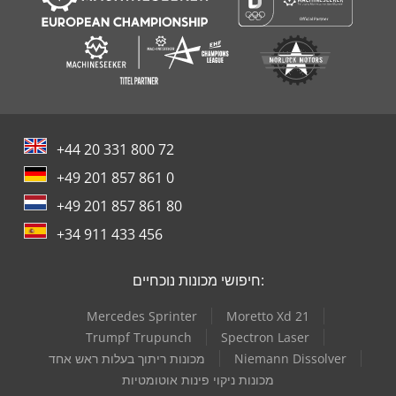
+44 20 331 800 72
+49 201 857 861 0
+49 201 857 861 80
+34 911 433 456
חיפושי מכונות נוכחיים:
Mercedes Sprinter
Moretto Xd 21
Trumpf Trupunch
Spectron Laser
Niemann Dissolver
מכונות ריתוך בעלות ראש אחד
מכונות ניקוי פינות אוטומטיות