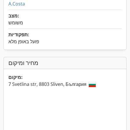
A.Costa
מצב:
משומש
תפקודיות:
פועל באופן מלא
מחיר ומיקום
מיקום:
7 Svetlina str, 8803 Sliven, България