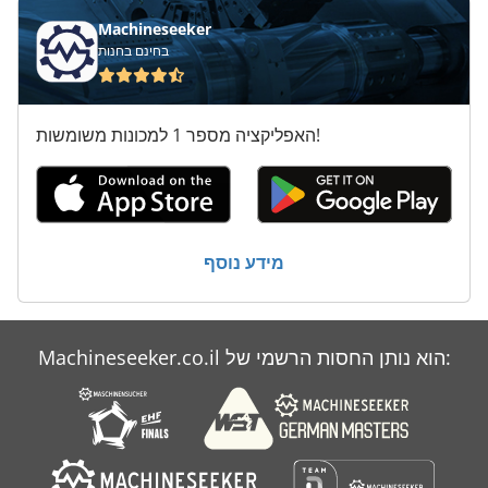
Machineseeker
בחינם בחנות
האפליקציה מספר 1 למכונות משומשות!
מידע נוסף
Machineseeker.co.il הוא נותן החסות הרשמי של: