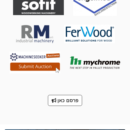
פרסם כאן