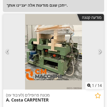
ייתכן שגם מודעות אלה יעניינו אותך.
מודעה קטנה
1
/
14
מכונת פרופילים (לעיבוד עץ)
A. Costa
CARPENTER