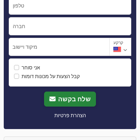
טלפון
חברה
קרקע
מיקוד ויישוב
אני סוחר
קבל הצעות על מכונות דומות
שלח בקשה
הצהרת פרטיות