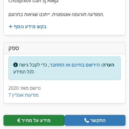
Chsdpfxov Uan Sj Alwja
המודעה תורגמה אוטומטית. ייתכנו שגיאות בתרגום.
בקש מידע נוסף
ספק
הערה:
הירשם בחינם או התחבר,
כדי לקבל גישה
לכל המידע.
נרשם מאז: 2020
7 מודעות אונליין
התקשר
מידע על מחיר