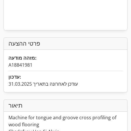
פרטי ההצעה
מזהה מודעה:
A18841981
עדכון:
עודכן לאחרונה בתאריך 31.03.2025
תיאור
Machine for tongue and groove cross profiling of
wood flooring