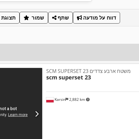
דווח על מודעה
שתף
שמור
תצוגת 
SCM SUPERSET 23 משטח ארבע צדדים
scm
superset 23
Karsin
2,882 km