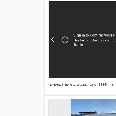
יצור:
1996
, מצב:
מצב טוב מאוד (משומש)