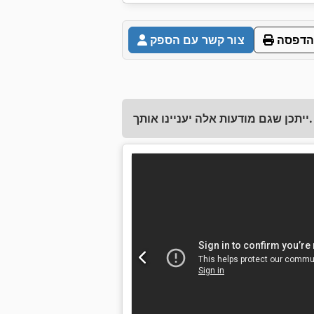
הדפסה
צור קשר עם הספק
ייתכן שגם מודעות אלה יעניינו אותך.