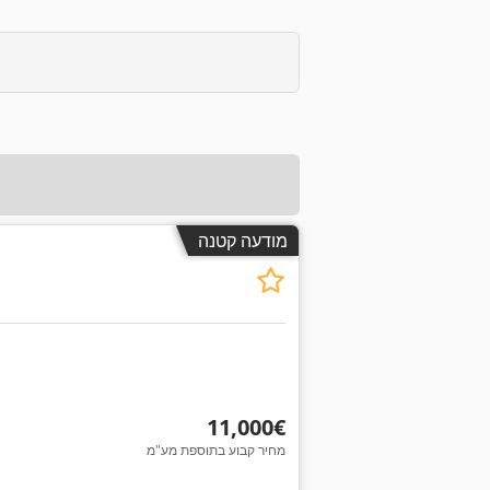
מודעה קטנה
‏11,000 ‏€
מחיר קבוע בתוספת מע"מ