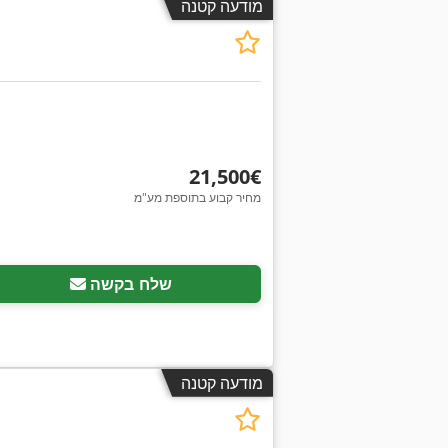
מודעה קטנה
‏21,500 ‏€
מחיר קבוע בתוספת מע"מ
שלח בקשה
מודעה קטנה