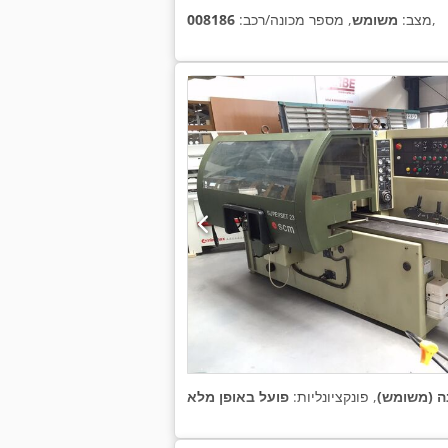
,
מצב:
משומש
, מספר מכונה/רכב:
008186
ה (משומש)
, פונקציונליות:
פועל באופן מלא