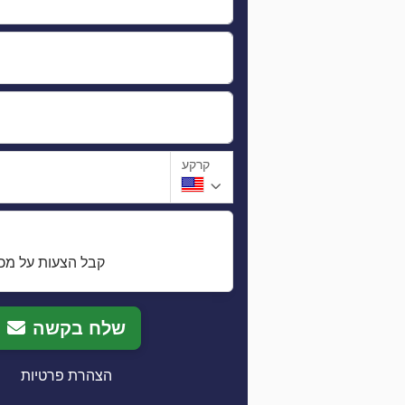
קרקע
קבל הצעות על מכו
שלח בקשה
הצהרת פרטיות