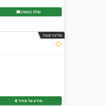
שלח בקשה
מודעה קטנה
מידע על מחיר