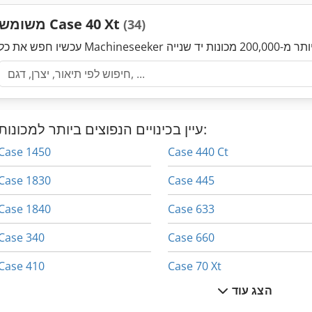
משומש Case 40 Xt
(34)
עיין בכינויים הנפוצים ביותר למכונות:
Case 1450
Case 440 Ct
Case 1830
Case 445
Case 1840
Case 633
Case 340
Case 660
Case 410
Case 70 Xt
הצג עוד
Case 420
Case 75 Xt