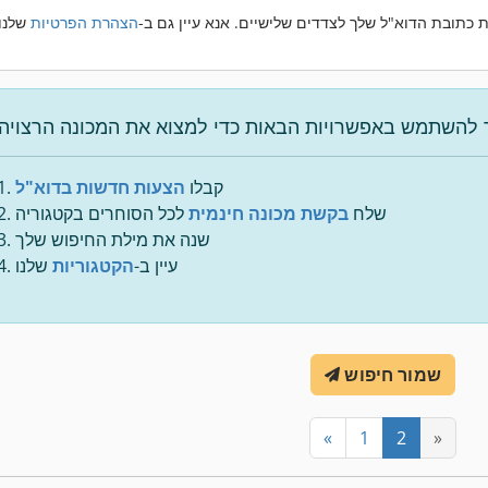
 כתובת הדוא"ל שלך לצדדים שלישיים. אנא עיין גם ב-
הצהרת הפרטיות
קבלו
הצעות חדשות בדוא"ל
שלח
בקשת מכונה חינמית
לכל הסוחרים בקטגוריה
שנה את מילת החיפוש שלך
עיין ב-
הקטגוריות
שלנו
שמור חיפוש
«
1
2
»