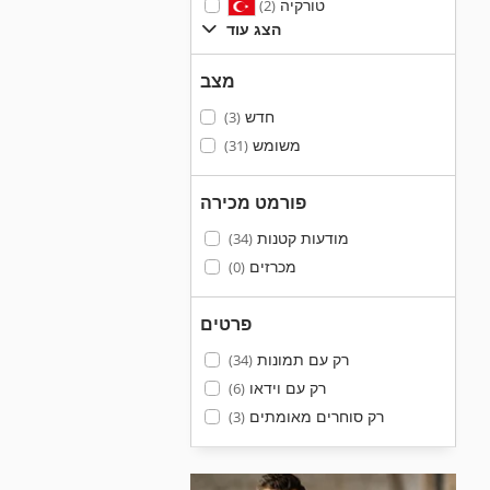
טורקיה
(2)
הצג עוד
מצב
חדש
(3)
משומש
(31)
פורמט מכירה
מודעות קטנות
(34)
מכרזים
(0)
פרטים
רק עם תמונות
(34)
רק עם וידאו
(6)
רק סוחרים מאומתים
(3)