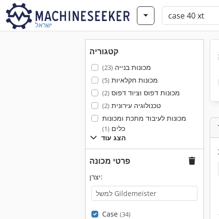
ישראל
קטגוריה
מכונות בנייה
(23)
מכונות חקלאיות
(5)
מכונות דפוס וציוד דפוס
(2)
טכנולוגיה עירונית
(2)
מכונות לעיבוד מתכת ומכונות
כלים
(1)
הצג עוד
פרטי מכונה
יצרן:
Case
(34)