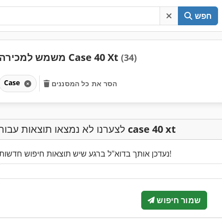
חפש
משמש למכירה Case 40 Xt
(34)
Case
הסר את כל המסננים
case 40 xt
לצערנו לא נמצאו תוצאות עבור
נעדכן אותך בדוא"ל ברגע שיש תוצאות חיפוש חדשות!
שמור חיפוש