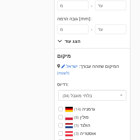
-
גובה הרמה [mm]:
-
הצג עוד
מיקום
המיקום שזוהה עבורך:
ישראל
(לשנות)
רדיוס:
בלתי מוגבל
(34)
גרמניה
(14)
פולין
(8)
הולנד
(5)
אוסטריה
(3)