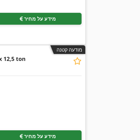
מידע על מחיר
מודעה קטנה
 12,5 ton
מידע על מחיר