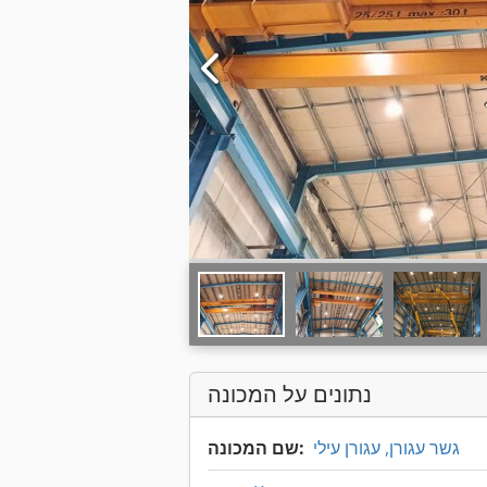
נתונים על המכונה
גשר עגורן, עגורן עילי
שם המכונה: