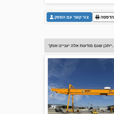
הדפסה
צור קשר עם הספק
ייתכן שגם מודעות אלה יעניינו אותך.