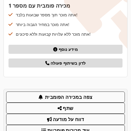
מכירה פומבית עם מספר 1
אתה מוכר תוך מספר שבועות בלבד!
אתה מוכר במחיר הגבוה ביותר!
אתה מוכר ללא עלויות קבועות וללא סיכונים!
מידע נוסף
לדון בשיתוף פעולה
צפה במכירה הפומבית
שתף
דווח על מודעה
עוד מכירות פומביות