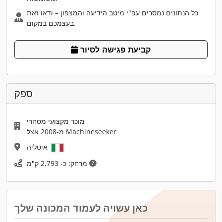
כל הנתונים נמסרים עפ"י מיטב הידיעה והמצפון – ודאו זאת
בעצמכם במקום.
קביעת פגישה לסיור
ספק
מוכר מקצועי מסחרי
מ-2008 אצל Machineseeker
איטליה
מרחק: כ- 2,793 ק"מ
כאן עשויה לעמוד המכונה שלך