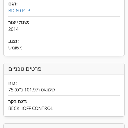
דגם:
BD 60 PTP
שנת ייצור:
2014
מצב:
משומש
פרטים טכניים
כוח:
75 קילוואט (101.97 כ"ס)
דגם בקר:
BECKHOFF CONTROL