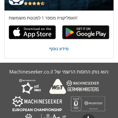
האפליקציה מספר 1 למכונות משומשות!
מידע נוסף
Machineseeker.co.il הוא נותן החסות הרשמי של: