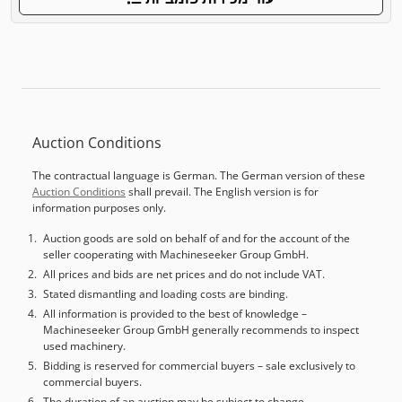
Auction Conditions
The contractual language is German. The German version of these
Auction Conditions
shall prevail. The English version is for
information purposes only.
Auction goods are sold on behalf of and for the account of the
seller cooperating with Machineseeker Group GmbH.
All prices and bids are net prices and do not include VAT.
Stated dismantling and loading costs are binding.
All information is provided to the best of knowledge –
Machineseeker Group GmbH generally recommends to inspect
used machinery.
Bidding is reserved for commercial buyers – sale exclusively to
commercial buyers.
The duration of an auction may be subject to change.