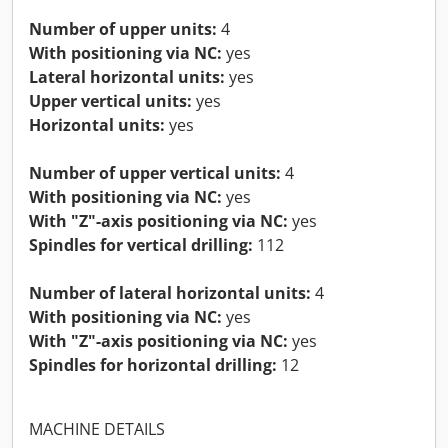
Number of upper units:
4
With positioning via NC:
yes
Lateral horizontal units:
yes
Upper vertical units:
yes
Horizontal units:
yes
Number of upper vertical units:
4
With positioning via NC:
yes
With "Z"-axis positioning via NC:
yes
Spindles for vertical drilling:
112
Number of lateral horizontal units:
4
With positioning via NC:
yes
With "Z"-axis positioning via NC:
yes
Spindles for horizontal drilling:
12
MACHINE DETAILS