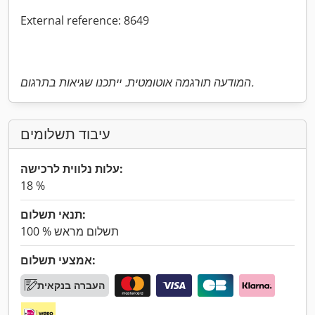
External reference: 8649
המודעה תורגמה אוטומטית. ייתכנו שגיאות בתרגום.
עיבוד תשלומים
עלות נלווית לרכישה:
18 %
תנאי תשלום:
100 % תשלום מראש
אמצעי תשלום:
העברה בנקאית