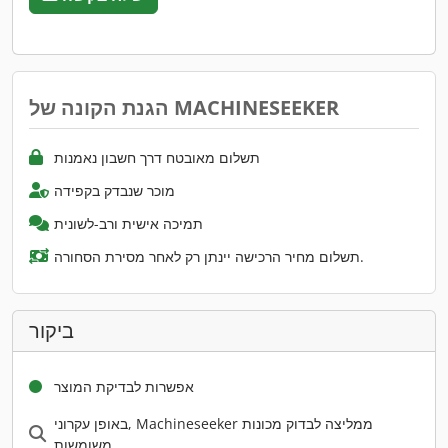
הגנת הקונה של MACHINESEEKER
תשלום מאובטח דרך חשבון נאמנות
מוכר שנבדק בקפידה
תמיכה אישית ורב-לשונית
תשלום מחיר הרכישה יינתן רק לאחר מסירת הסחורה.
ביקור
אפשרות לבדיקת המוצר
באופן עקרוני, Machineseeker ממליצה לבדוק מכונות
משומשות.