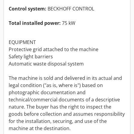
Control system:
BECKHOFF CONTROL
Total installed power:
75 kW
EQUIPMENT
Protective grid attached to the machine
Safety light barriers
Automatic waste disposal system
The machine is sold and delivered in its actual and
legal condition ("as is, where is") based on
photographic documentation and
technical/commercial documents of a descriptive
nature. The buyer has the right to inspect the
goods before collection and assumes responsibility
for the installation, securing, and use of the
machine at the destination.