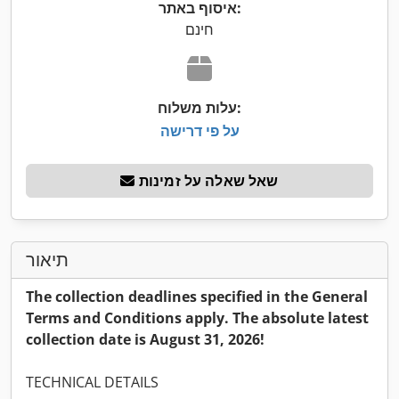
איסוף באתר:
חינם
עלות משלוח:
על פי דרישה
שאל שאלה על זמינות
תיאור
The collection deadlines specified in the General
Terms and Conditions apply. The absolute latest
collection date is August 31, 2026!
TECHNICAL DETAILS