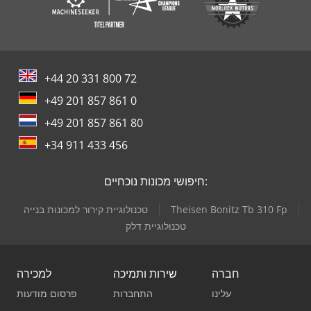
+44 20 331 800 72
+49 201 857 861 0
+49 201 857 861 80
+34 911 433 456
חיפושי מכונות נוכחיים:
Theisen Bonitz Tb 310 Fp
טכנולוגיית קירור למכונות בנייה
טכנולוגיית דלק
חברה
שירות ותמיכה
למכירה
עלינו
התחברות
פרסום מודעות