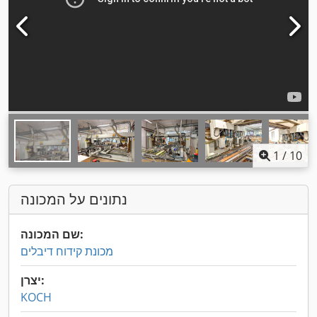
1
/
10
נתונים על המכונה
שם המכונה:
מכונת קידוח דיבלים
יצרן:
KOCH