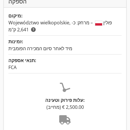
הספקה
מיקום:
Województwo wielkopolskie, פולין
– מרחק: כ-
2,641 ק"מ
זמינות:
מיד לאחר סיום המכירה הפומבית
תנאי אספקה:
FCA
עלות פירוק וטעינה: