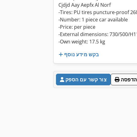
Cjdjd Aay Aepfx Al Norf
-Tires: PU tires puncture-proof 
-Number: 1 piece car available
-Price: per piece
-External dimensions: 730/500/H
-Own weight: 17.5 kg
בקש מידע נוסף
הדפסה
צור קשר עם הספק