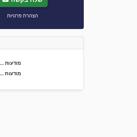
הצהרת פרטיות
+49 4402 ... מודעות
+49 4402 ... מודעות