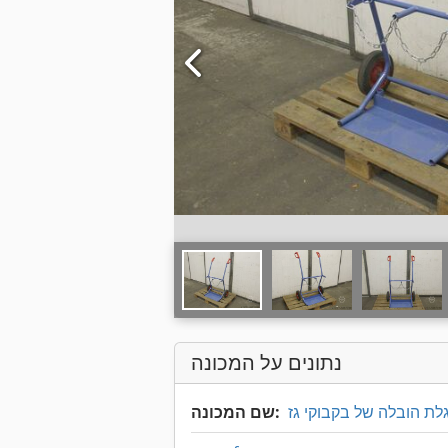
נתונים על המכונה
לת הובלה של בקבוקי גז
שם המכונה: