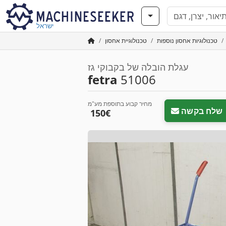
ישראל
טכנולוגיות אחסון נוספות
טכנולוגיית אחסון
עגלת הובלה של בקבוקי גז
fetra
51006
מחיר קבוע בתוספת מע"מ
שלח בקשה
‏150 ‏€