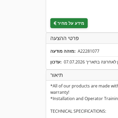
מידע על מחיר
פרטי ההצעה
A22281077
מזהה מודעה:
אחרונה בתאריך 07.07.2026
עדכון:
תיאור
*All of our products are made wit
warranty!
*Installation and Operator Traini
TECHNICAL SPECIFICATIONS: