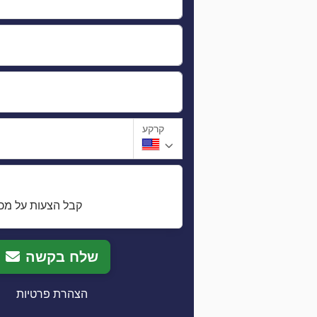
קרקע
קבל הצעות על מכו
שלח בקשה
הצהרת פרטיות