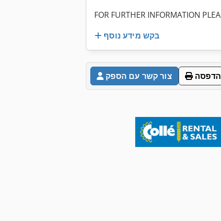
FOR FURTHER INFORMATION PLEASE
בקש מידע נוסף
הדפסה
צור קשר עם הספק