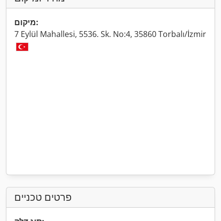
מיקום:
7 Eylül Mahallesi, 5536. Sk. No:4, 35860 Torbalı/İzmir
פרטים טכניים