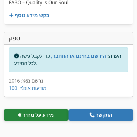
FABO – Quality Is Our Soul.
בקש מידע נוסף
ספק
הערה:
הירשם בחינם או התחבר,
כדי לקבל גישה
לכל המידע.
נרשם מאז: 2016
100 מודעות אונליין
התקשר
מידע על מחיר