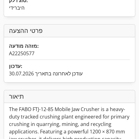
סוג דלק:
היברידי
פרטי ההצעה
מזהה מודעה:
A22250577
עדכון:
עודכן לאחרונה בתאריך 30.07.2026
תיאור
The FABO FTJ-12-85 Mobile Jaw Crusher is a heavy-
duty tracked crushing plant engineered for primary
crushing in quarrying, mining, and recycling
applications. Featuring a powerful 1200 × 870 mm