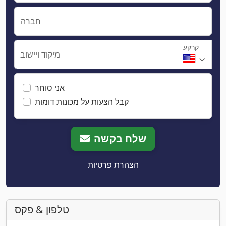
חברה
קרקע
מיקוד ויישוב
אני סוחר
קבל הצעות על מכונות דומות
שלח בקשה
הצהרת פרטיות
טלפון & פקס