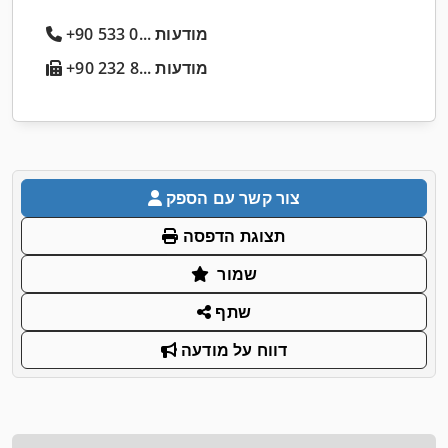
+90 533 0... מודעות
+90 232 8... מודעות
צור קשר עם הספק
תצוגת הדפסה
שמור
שתף
דווח על מודעה