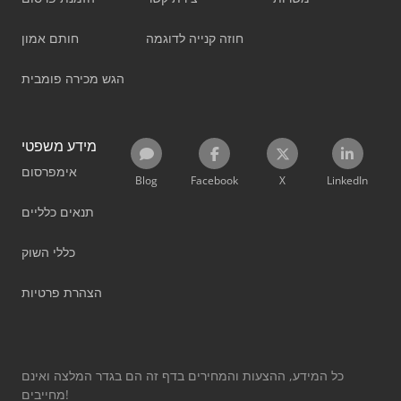
חוזה קנייה לדוגמה
חותם אמון
הגש מכירה פומבית
מידע משפטי
אימפרסום
Blog
Facebook
X
LinkedIn
תנאים כלליים
כללי השוק
הצהרת פרטיות
כל המידע, ההצעות והמחירים בדף זה הם בגדר המלצה ואינם
מחייבים!