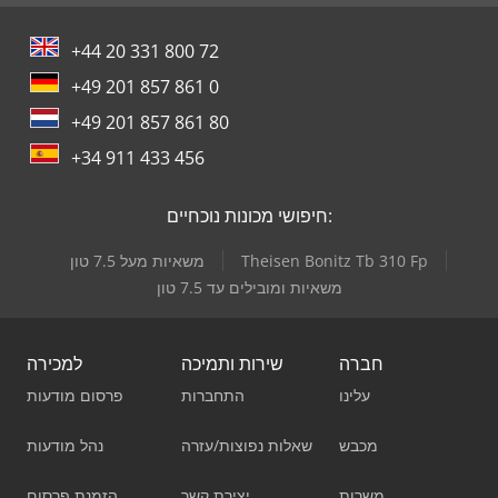
+44 20 331 800 72
+49 201 857 861 0
+49 201 857 861 80
+34 911 433 456
חיפושי מכונות נוכחיים:
Theisen Bonitz Tb 310 Fp
משאיות מעל 7.5 טון
משאיות ומובילים עד 7.5 טון
חברה
שירות ותמיכה
למכירה
עלינו
התחברות
פרסום מודעות
מכבש
שאלות נפוצות/עזרה
נהל מודעות
משרות
יצירת קשר
הזמנת פרסום