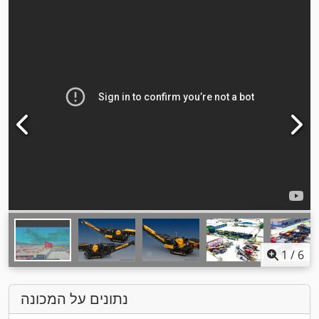
1
/
6
נתונים על המכונה