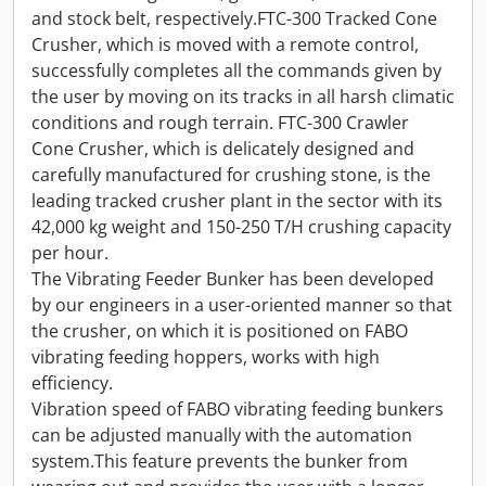
and stock belt, respectively.FTC-300 Tracked Cone
Crusher, which is moved with a remote control,
successfully completes all the commands given by
the user by moving on its tracks in all harsh climatic
conditions and rough terrain. FTC-300 Crawler
Cone Crusher, which is delicately designed and
carefully manufactured for crushing stone, is the
leading tracked crusher plant in the sector with its
42,000 kg weight and 150-250 T/H crushing capacity
per hour.
The Vibrating Feeder Bunker has been developed
by our engineers in a user-oriented manner so that
the crusher, on which it is positioned on FABO
vibrating feeding hoppers, works with high
efficiency.
Vibration speed of FABO vibrating feeding bunkers
can be adjusted manually with the automation
system.This feature prevents the bunker from