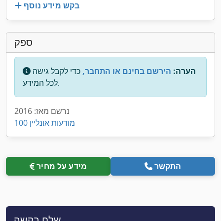
בקש מידע נוסף
ספק
הערה:
הירשם בחינם או התחבר,
כדי לקבל גישה
לכל המידע.
נרשם מאז: 2016
100 מודעות אונליין
התקשר
מידע על מחיר
שלח בקשה