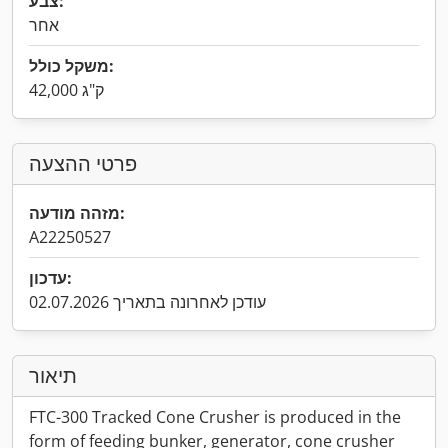
צבע:
אחר
משקל כולל:
42,000 ק"ג
פרטי ההצעה
מזהה מודעה:
A22250527
עדכון:
עודכן לאחרונה בתאריך 02.07.2026
תיאור
FTC-300 Tracked Cone Crusher is produced in the
form of feeding bunker, generator, cone crusher