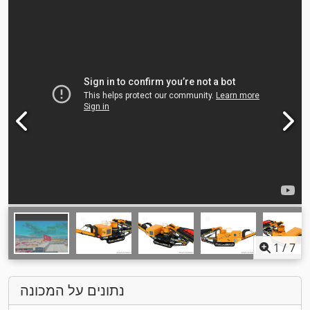
1
/
7
נתונים על המכונה