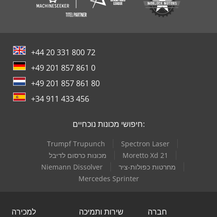
+44 20 331 800 72
+49 201 857 861 0
+49 201 857 861 80
+34 911 433 456
חיפושי מכונות נוכחיים:
Trumpf Trupunch
Spectron Laser
Moretto Xd 21
מכונות כרסום לדיבל
מחרטות כפולות-ציר
Niemann Dissolver
Mercedes Sprinter
חברה
שירות ותמיכה
למכירה