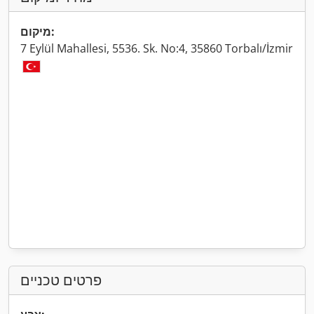
מיקום:
7 Eylül Mahallesi, 5536. Sk. No:4, 35860 Torbalı/İzmir
פרטים טכניים