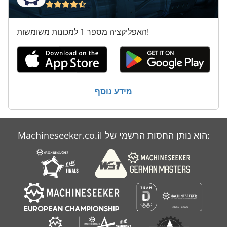
האפליקציה מספר 1 למכונות משומשות!
מידע נוסף
Machineseeker.co.il הוא נותן החסות הרשמי של: