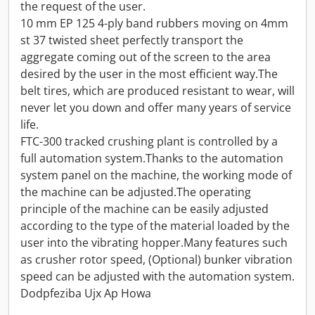
the request of the user.
10 mm EP 125 4-ply band rubbers moving on 4mm
st 37 twisted sheet perfectly transport the
aggregate coming out of the screen to the area
desired by the user in the most efficient way.The
belt tires, which are produced resistant to wear, will
never let you down and offer many years of service
life.
FTC-300 tracked crushing plant is controlled by a
full automation system.Thanks to the automation
system panel on the machine, the working mode of
the machine can be adjusted.The operating
principle of the machine can be easily adjusted
according to the type of the material loaded by the
user into the vibrating hopper.Many features such
as crusher rotor speed, (Optional) bunker vibration
speed can be adjusted with the automation system.
Dodpfeziba Ujx Ap Howa