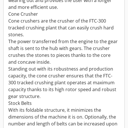
wearing out and provides the user with a longer
and more efficient use.
Cone Crusher
Cone crushers are the crusher of the FTC-300
tracked crushing plant that can easily crush hard
stones.
The power transferred from the engine to the gear
shaft is sent to the hub with gears. The crusher
crushes the stones to pieces thanks to the core
and concave inside.
Standing out with its robustness and production
capacity, the cone crusher ensures that the FTC-
300 tracked crushing plant operates at maximum
capacity thanks to its high rotor speed and robust
gear structure.
Stock Belts
With its foldable structure, it minimizes the
dimensions of the machine it is on. Optionally, the
number and length of belts can be increased upon