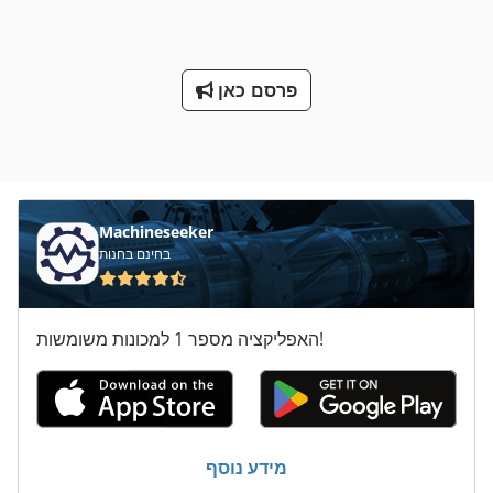
פרסם כאן
Machineseeker
בחינם בחנות
האפליקציה מספר 1 למכונות משומשות!
מידע נוסף