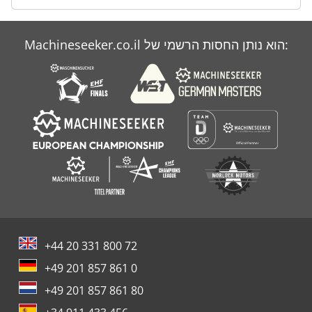
Machineseeker.co.il הוא נותן החסות הרשמי של:
+44 20 331 800 72
+49 201 857 861 0
+49 201 857 861 80