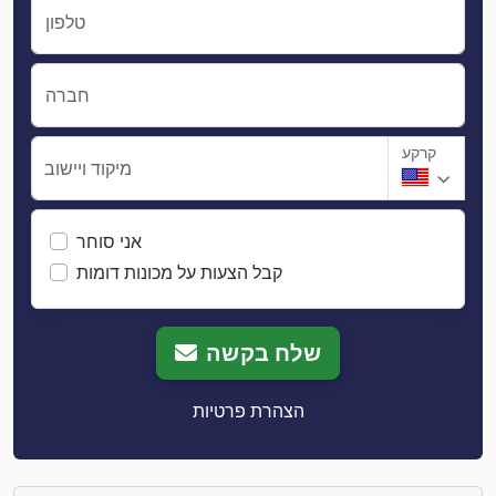
טלפון
חברה
קרקע
מיקוד ויישוב
אני סוחר
קבל הצעות על מכונות דומות
שלח בקשה
הצהרת פרטיות