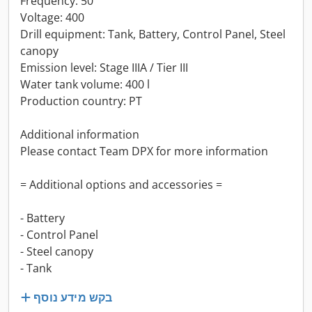
Frequency: 50
Voltage: 400
Drill equipment: Tank, Battery, Control Panel, Steel
canopy
Emission level: Stage IIIA / Tier III
Water tank volume: 400 l
Production country: PT
Additional information
Please contact Team DPX for more information
= Additional options and accessories =
- Battery
- Control Panel
- Steel canopy
- Tank
בקש מידע נוסף