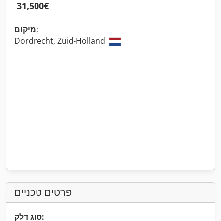
‏31,500 ‏€
מיקום:
Dordrecht, Zuid-Holland
פרטים טכניים
סוג דלק: