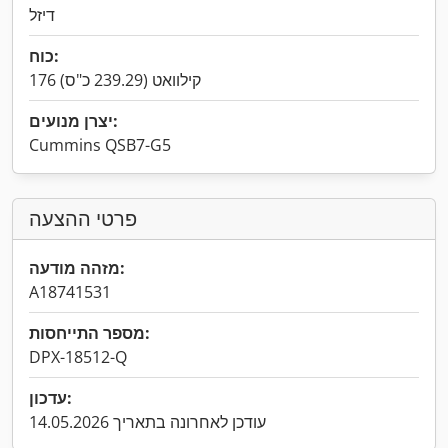
דיזל
כוח:
176 קילוואט (239.29 כ"ס)
יצרן מנועים:
Cummins QSB7-G5
פרטי ההצעה
מזהה מודעה:
A18741531
מספר התייחסות:
DPX-18512-Q
עדכון:
עודכן לאחרונה בתאריך 14.05.2026