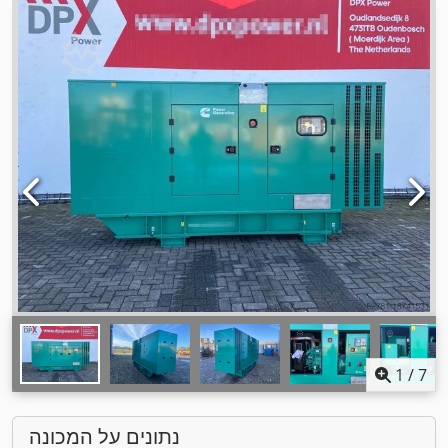
1
/
7
נתונים על המכונה