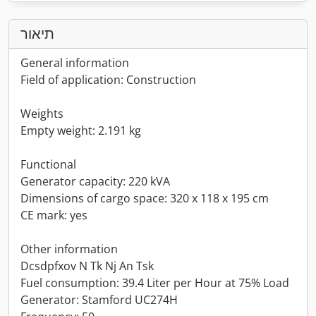
תיאור
General information
Field of application: Construction
Weights
Empty weight: 2.191 kg
Functional
Generator capacity: 220 kVA
Dimensions of cargo space: 320 x 118 x 195 cm
CE mark: yes
Other information
Dcsdpfxov N Tk Nj An Tsk
Fuel consumption: 39.4 Liter per Hour at 75% Load
Generator: Stamford UC274H