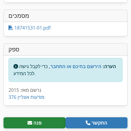
מסמכים
18741531-01.pdf
ספק
הערה:
הירשם בחינם או התחבר,
כדי לקבל גישה
לכל המידע.
נרשם מאז: 2015
376 מודעות אונליין
התקשר
פנה