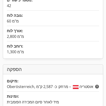
מספר כישורים:
42
גובה לוח:
60 מ"מ
אורך לוח:
2,800 מ"מ
רוחב לוח:
1,300 מ"מ
הספקה
מיקום:
– מרחק: כ- 2,587 ק"מ
Oberösterreich, אוסטריה
זמינות:
מיד לאחר סיום המכירה הפומבית