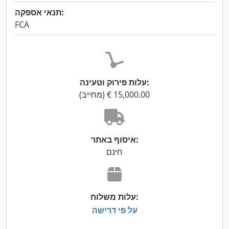
תנאי אספקה:
FCA
עלות פירוק וטעינה:
איסוף באתר:
חינם
עלות משלוח:
על פי דרישה