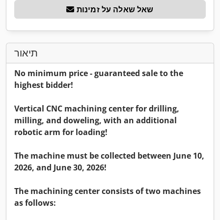
שאל שאלה על זמינות
תיאור
No minimum price - guaranteed sale to the
highest bidder!
Vertical CNC machining center for drilling,
milling, and doweling, with an additional
robotic arm for loading!
The machine must be collected between June 10,
2026, and June 30, 2026!
The machining center consists of two machines
as follows: