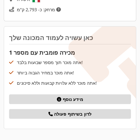
מרחק: כ- 2,793 ק"מ
כאן עשויה לעמוד המכונה שלך
מכירה פומבית עם מספר 1
אתה מוכר תוך מספר שבועות בלבד!
אתה מוכר במחיר הגבוה ביותר!
אתה מוכר ללא עלויות קבועות וללא סיכונים!
מידע נוסף
לדון בשיתוף פעולה