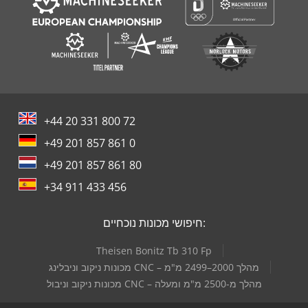
+44 20 331 800 72
+49 201 857 861 0
+49 201 857 861 80
+34 911 433 456
חיפושי מכונות נוכחיים:
Theisen Bonitz Tb 310 Fp
מכונות ניקוב וניבלינג CNC – מהלך 2000–2499 מ"מ
מכונות ניקוב וניבול CNC – מהלך מ-2500 מ"מ ומעלה