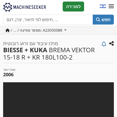
למכירה
חפש
/ ... / מספר מודעה: A22005088
מרכז עיבוד עם זרוע רובוטית
BIESSE + KUKA
BREMA VEKTOR
15-18 R + KR 180L100-2
שנת ייצור
2006