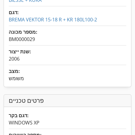
BIESSE + KUKA
דגם:
BREMA VEKTOR 15-18 R + KR 180L100-2
מספר מכונה:
BM0000029
שנת ייצור:
2006
מצב:
משומש
פרטים טכניים
דגם בקר:
WINDOWS XP