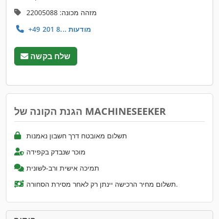
מזהה מכונה: 22005088
+49 201 8... מודעות
שלח בקשה
הגנת הקונה של MACHINESEEKER
תשלום מאובטח דרך חשבון נאמנות
מוכר שנבדק בקפידה
תמיכה אישית ורב-לשונית
תשלום מחיר הרכישה יינתן רק לאחר מסירת הסחורה.