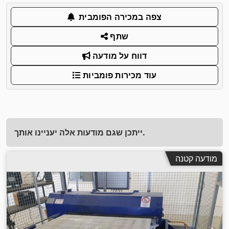
צפה במכירה הפומבית
שתף
דווח על מודעה
עוד מכירות פומביות
ייתכן שגם מודעות אלה יעניינו אותך.
מודעה קטנה