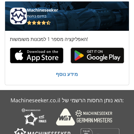
Machineseeker
בחינם בחנות
האפליקציה מספר 1 למכונות משומשות!
מידע נוסף
Machineseeker.co.il הוא נותן החסות הרשמי של: