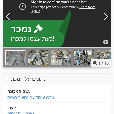
נמכר
כעת עצמו למכרז!
1
/
16
נתונים על המכונה
שם המכונה:
מרכז עיבוד עם זרוע רובוטית
יצרן: