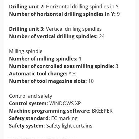
Drilling unit 2:
Horizontal drilling spindles in Y
Number of horizontal drilling spindles in Y:
9
Drilling unit 3:
Vertical drilling spindles
Number of vertical drilling spindles:
24
Milling spindle
Number of milling spindles:
1
Number of controlled axes milling spindle:
3
Automatic tool change:
Yes
Number of tool magazine slots:
10
Control and safety
Control system:
WINDOWS XP
Machine programming software:
BKEEPER
Safety standard:
EC marking
Safety system:
Safety light curtains