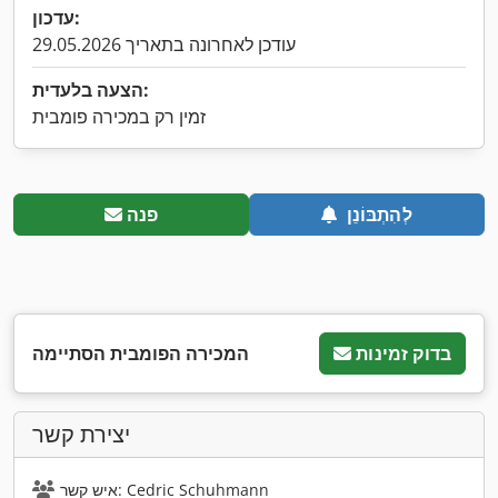
עדכון:
עודכן לאחרונה בתאריך 29.05.2026
הצעה בלעדית:
זמין רק במכירה פומבית
לְהִתְבּוֹנֵן
פנה
בדוק זמינות
המכירה הפומבית הסתיימה
יצירת קשר
איש קשר: Cedric Schuhmann