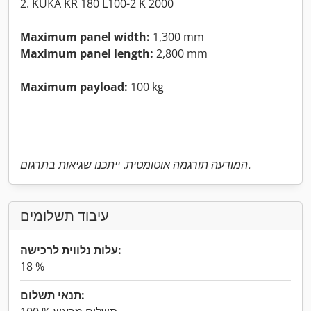
2. KUKA KR 180 L100-2 K 2000
Maximum panel width:
1,300 mm
Maximum panel length:
2,800 mm
Maximum payload:
100 kg
המודעה תורגמה אוטומטית. ייתכנו שגיאות בתרגום.
עיבוד תשלומים
עלות נלווית לרכישה:
18 %
תנאי תשלום: